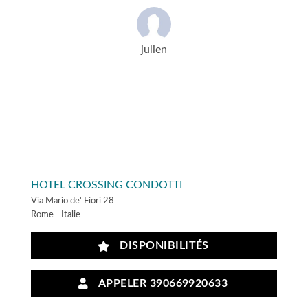
julien
HOTEL CROSSING CONDOTTI
Via Mario de' Fiori 28
Rome - Italie
DISPONIBILITÉS
APPELER 390669920633