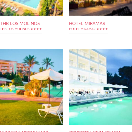
THB LOS MOLINOS
HOTEL MIRAMAR
THB LOS MOLINOS ★★★★
HOTEL MIRAMAR ★★★★