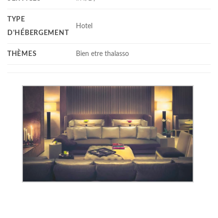
TYPE
Hotel
D'HÉBERGEMENT
THÈMES
Bien etre thalasso