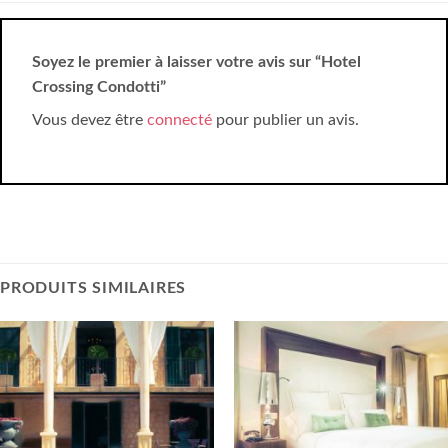
Soyez le premier à laisser votre avis sur “Hotel
Crossing Condotti”
Vous devez être
connecté
pour publier un avis.
PRODUITS SIMILAIRES