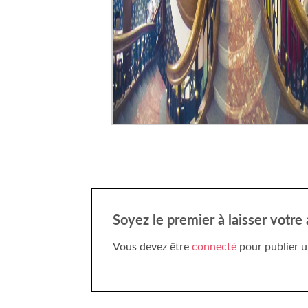
Soyez le premier à laisser votre
Vous devez être
connecté
pour publier u