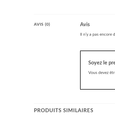
Avis
AVIS (0)
Il n’y a pas encore d
Soyez le pr
Vous devez êt
PRODUITS SIMILAIRES