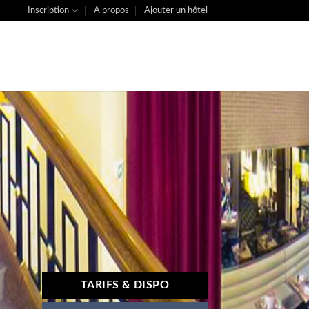
Inscription
A propos
Ajouter un hôtel
TARIFS & DISPO