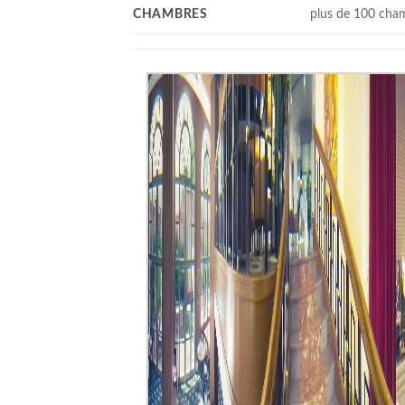
CHAMBRES
plus de 100 cha