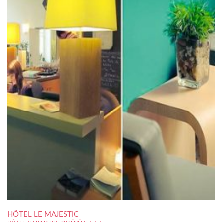
HÔTEL LE MAJESTIC