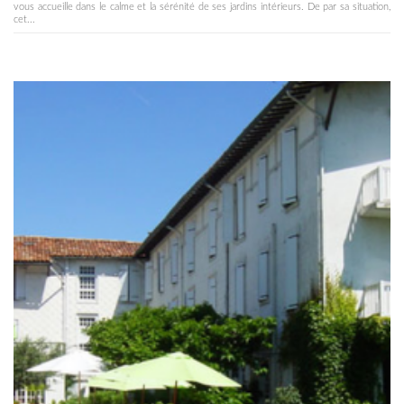
vous accueille dans le calme et la sérénité de ses jardins intérieurs. De par sa situation,
cet...