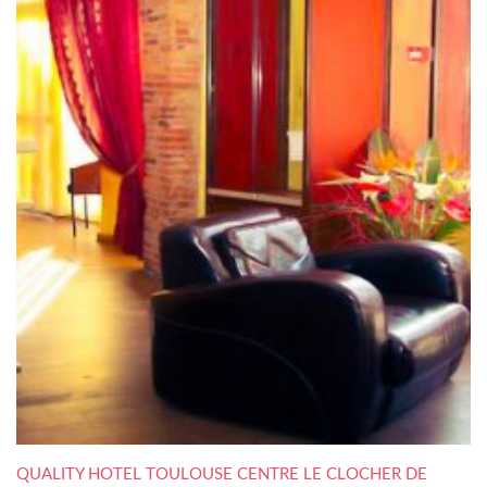
QUALITY HOTEL TOULOUSE CENTRE LE CLOCHER DE