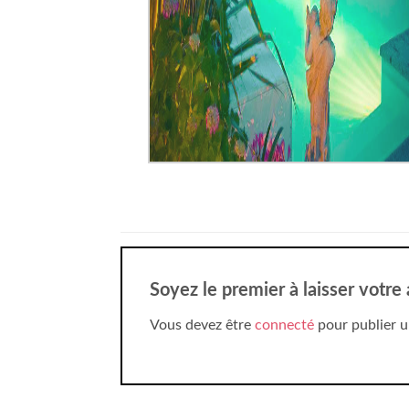
Soyez le premier à laisser votre 
Vous devez être
connecté
pour publier u