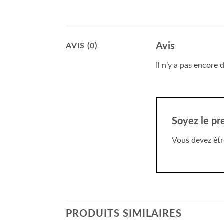
Avis
AVIS (0)
Il n’y a pas encore d
Soyez le pre
Vous devez êt
PRODUITS SIMILAIRES