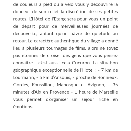
de couleurs a pied ou a vélo vous y découvriré la
douceur de son relief la discrétion de ses petites
routes. L'Hôtel de l'Etang sera pour vous un point
de départ pour de merveilleuses journées de
découverte, autant qu'un hâvre de quiétude au
retour. Le caractère authentique du village a donné
lieu à plusieurs tournages de films, alors ne soyez
pas étonnés de croiser des gens que vous pensez
connaître… c’est aussi cela Cucuron. La situation
géographique exceptionnelle de l’Hotel : - 7 km de
Lourmarin, - 5 km d’Ansouis, - proche de Bonnieux,
Gordes, Roussillon, Manosque et Avignon, - 35
minutes d’Aix en Provence - 1 heure de Marseille
vous permet d’organiser un séjour riche en
émotions.