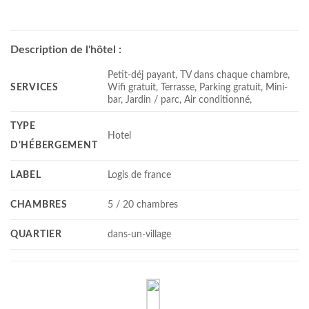
Description de l'hôtel :
Petit-déj payant, TV dans chaque chambre,
SERVICES
Wifi gratuit, Terrasse, Parking gratuit, Mini-
bar, Jardin / parc, Air conditionné,
TYPE
Hotel
D'HÉBERGEMENT
LABEL
Logis de france
CHAMBRES
5 / 20 chambres
QUARTIER
dans-un-village