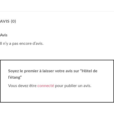
AVIS (0)
Avis
Il n’y a pas encore d’avis.
Soyez le premier à laisser votre avis sur “Hôtel de
l’étang”
Vous devez être
connecté
pour publier un avis.