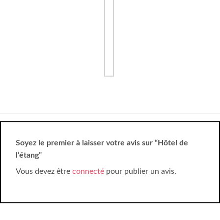
Soyez le premier à laisser votre avis sur “Hôtel de
l’étang”
Vous devez être
connecté
pour publier un avis.