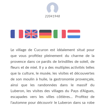
22041948
Le village de Cucuron est idéalement situé pour
que vous profitiez pleinement du charme de la
provence dans ce pardis de brindilles de soleil, de
fleurs et de miel. Il y a des multiples activités telles
que la culture, le musée, les visites et découvertes
de son moulin à huile, la gastronomie provençale,
ainsi que les randonnées dans le massif du
Luberon, les visites des villages du Pays d'Aigues,
escapades vers les villes côtières... Profitez de
l'automne pour découvrir le Luberon dans sa robe