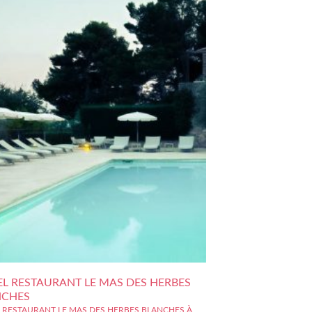
L RESTAURANT LE MAS DES HERBES
NCHES
 RESTAURANT LE MAS DES HERBES BLANCHES À