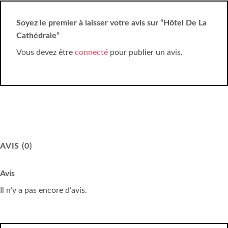
Soyez le premier à laisser votre avis sur “Hôtel De La
Cathédrale”
Vous devez être
connecté
pour publier un avis.
AVIS (0)
Avis
Il n’y a pas encore d’avis.