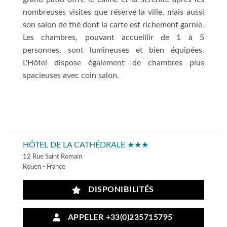
nombreuses visites que réserve la ville, mais aussi
son salon de thé dont la carte est richement garnie.
Les chambres, pouvant accueillir de 1 à 5
personnes, sont lumineuses et bien équipées.
L'Hôtel dispose également de chambres plus
spacieuses avec coin salon.
HÔTEL DE LA CATHÉDRALE ★★★
12 Rue Saint Romain
Rouen - France
DISPONIBILITÉS
APPELER +33(0)235715795