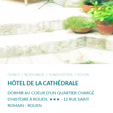
/
/
/
FRANCE
NORMANDIE
SEINEMARITIME
ROUEN
HÔTEL DE LA CATHÉDRALE
DORMIR AU COEUR D'UN QUARTIER CHARGÉ
D'HISTOIRE À ROUEN. ★★★ - 12 RUE SAINT
ROMAIN - ROUEN