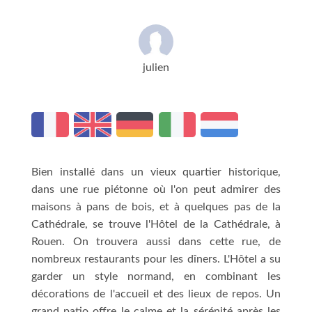
julien
Bien installé dans un vieux quartier historique,
dans une rue piétonne où l'on peut admirer des
maisons à pans de bois, et à quelques pas de la
Cathédrale, se trouve l'Hôtel de la Cathédrale, à
Rouen. On trouvera aussi dans cette rue, de
nombreux restaurants pour les dîners. L'Hôtel a su
garder un style normand, en combinant les
décorations de l'accueil et des lieux de repos. Un
grand patio offre le calme et la sérénité après les