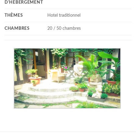
D'HÉBERGEMENT
THÈMES
Hotel traditionnel
CHAMBRES
20 / 50 chambres