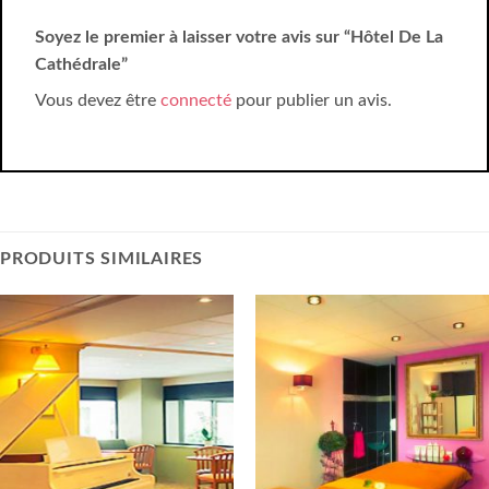
Soyez le premier à laisser votre avis sur “Hôtel De La
Cathédrale”
Vous devez être
connecté
pour publier un avis.
PRODUITS SIMILAIRES