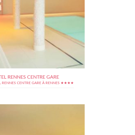
EL RENNES CENTRE GARE
 RENNES CENTRE GARE À RENNES ★★★★