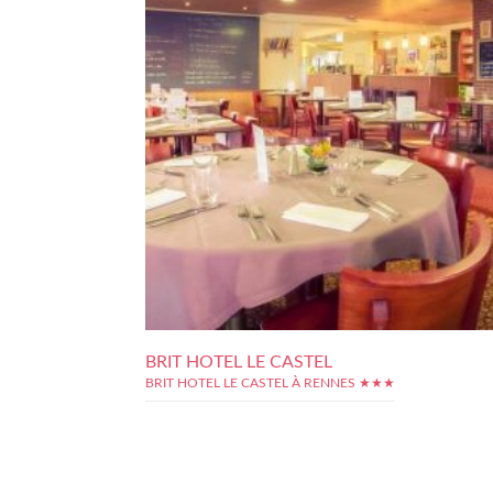
BRIT HOTEL LE CASTEL
BRIT HOTEL LE CASTEL À RENNES ★★★