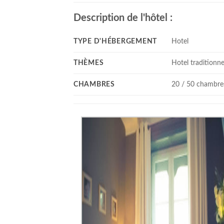
Description de l'hôtel :
TYPE D'HÉBERGEMENT
Hotel
THÈMES
Hotel traditionne
CHAMBRES
20 / 50 chambre