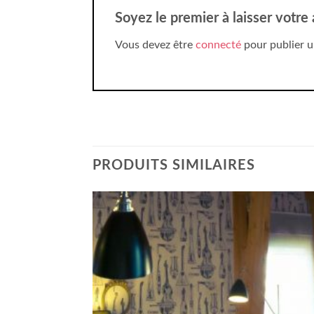
Soyez le premier à laisser votr
Vous devez être
connecté
pour publier u
PRODUITS SIMILAIRES