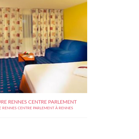
RE RENNES CENTRE PARLEMENT
 RENNES CENTRE PARLEMENT À RENNES