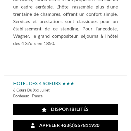
un cadre agréable. L'hôtel rassemble plus d'une
trentaine de chambres, offrant un confort simple.
Services et prestations sont classiques pour un
établissement de ce standing. Pour l'anecdote,
Wagner, le grand compositeur, séjourna à l'hôtel
des 4 S?urs en 1850.
HOTEL DES 4 SOEURS ★★★
6 Cours Du Xxx Juillet
Bordeaux - France
DISPONIBILITÉS
APPELER +33(0)557811920