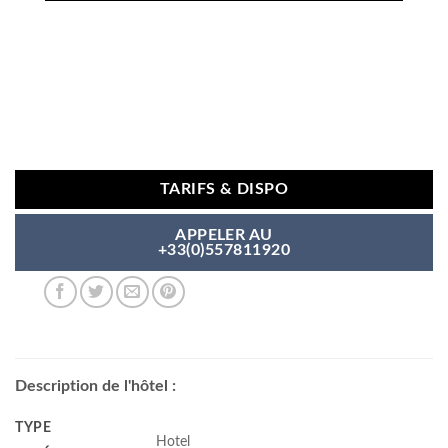
TARIFS & DISPO
APPELER AU
+33(0)557811920
Description de l'hôtel :
TYPE
Hotel