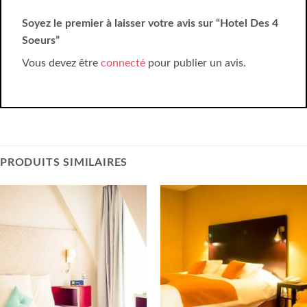
Soyez le premier à laisser votre avis sur “Hotel Des 4
Soeurs”
Vous devez être
connecté
pour publier un avis.
PRODUITS SIMILAIRES