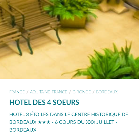
/
/
/
FRANCE
AQUITAINE-FRANCE
GIRONDE
BORDEAUX
HOTEL DES 4 SOEURS
HÔTEL 3 ÉTOILES DANS LE CENTRE HISTORIQUE DE
BORDEAUX ★★★ - 6 COURS DU XXX JUILLET -
BORDEAUX