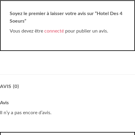
Soyez le premier à laisser votre avis sur “Hotel Des 4
Soeurs”
Vous devez être
connecté
pour publier un avis.
AVIS (0)
Avis
Il n’y a pas encore d’avis.