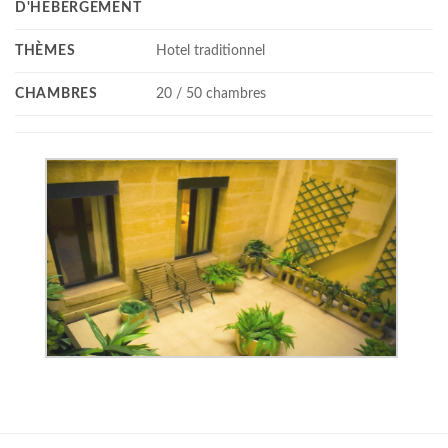
D'HÉBERGEMENT
THÈMES
Hotel traditionnel
CHAMBRES
20 / 50 chambres