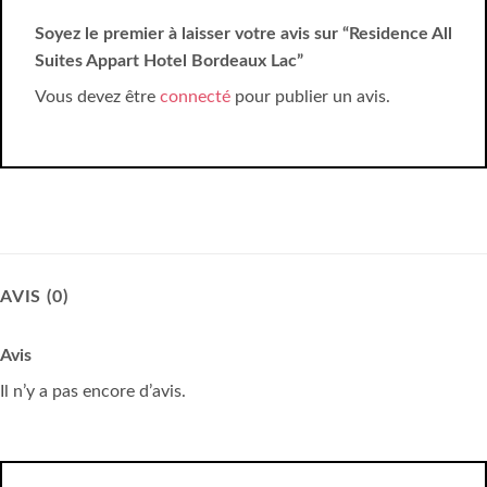
Soyez le premier à laisser votre avis sur “Residence All
Suites Appart Hotel Bordeaux Lac”
Vous devez être
connecté
pour publier un avis.
AVIS (0)
Avis
Il n’y a pas encore d’avis.