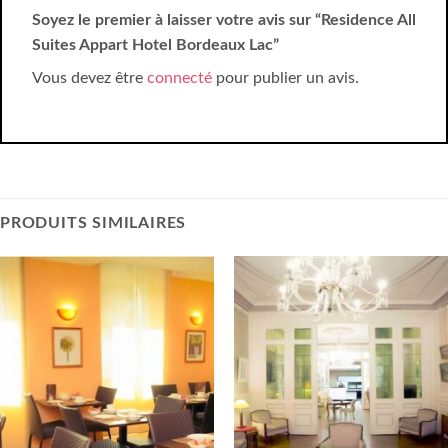
Soyez le premier à laisser votre avis sur “Residence All
Suites Appart Hotel Bordeaux Lac”
Vous devez être
connecté
pour publier un avis.
PRODUITS SIMILAIRES