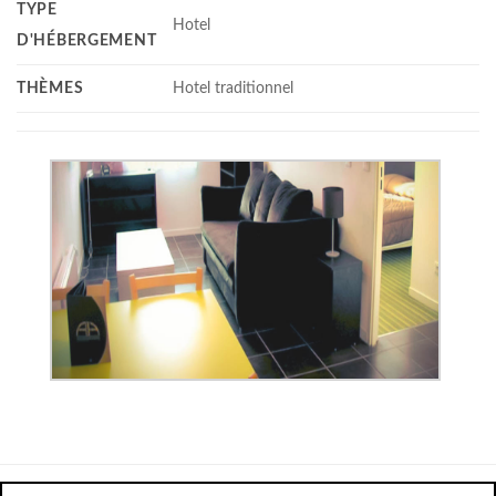
TYPE
Hotel
D'HÉBERGEMENT
THÈMES
Hotel traditionnel