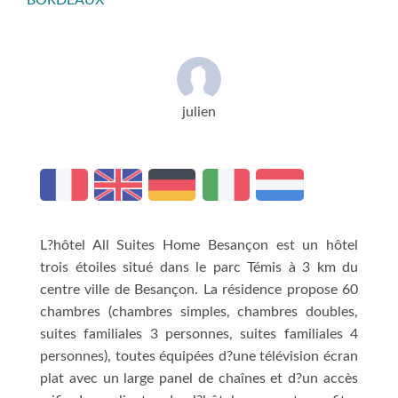
BORDEAUX
julien
L?hôtel All Suites Home Besançon est un hôtel
trois étoiles situé dans le parc Témis à 3 km du
centre ville de Besançon. La résidence propose 60
chambres (chambres simples, chambres doubles,
suites familiales 3 personnes, suites familiales 4
personnes), toutes équipées d?une télévision écran
plat avec un large panel de chaînes et d?un accès