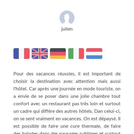
julien
Pour des vacances réussies, il est important de
choisir la destination avec attention mais aussi
l'hôtel. Car après une journée en mode touriste, on
a envie de se poser dans une jolie chambre tout
confort avec un restaurant pas très loin et surtout
un cadre qui diffère des autres hôtels. Dan celui-ci,
on se sent vraiment en vacances. On est dépaysé. Il
est possible de faire une cure thermale, de faire
des balades dans des paysages sublimes et surtout