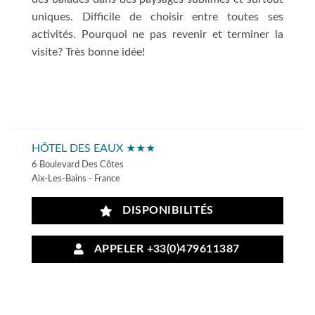
uniques. Difficile de choisir entre toutes ses
activités. Pourquoi ne pas revenir et terminer la
visite? Très bonne idée!
HÔTEL DES EAUX ★★★
6 Boulevard Des Côtes
Aix-Les-Bains - France
DISPONIBILITÉS
APPELER +33(0)479611387