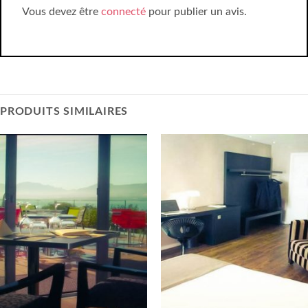
Vous devez être
connecté
pour publier un avis.
PRODUITS SIMILAIRES