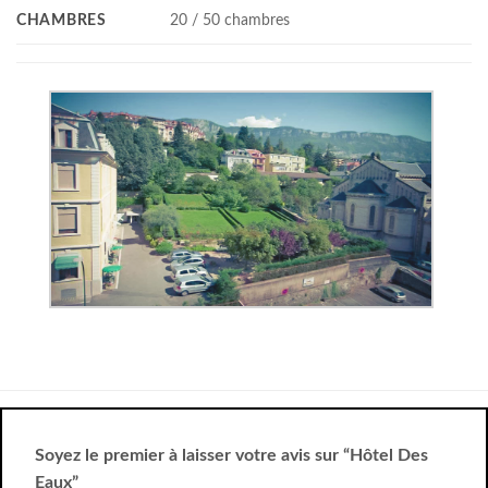
CHAMBRES
20 / 50 chambres
Soyez le premier à laisser votre avis sur “Hôtel Des
Eaux”