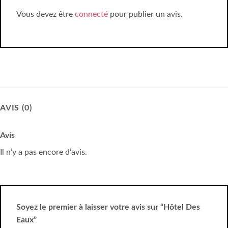
Vous devez être
connecté
pour publier un avis.
AVIS (0)
Avis
Il n’y a pas encore d’avis.
Soyez le premier à laisser votre avis sur “Hôtel Des
Eaux”