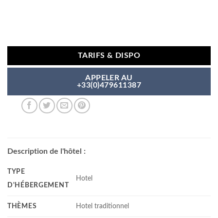
TARIFS & DISPO
APPELER AU
+33(0)479611387
Description de l'hôtel :
TYPE
Hotel
D'HÉBERGEMENT
THÈMES
Hotel traditionnel