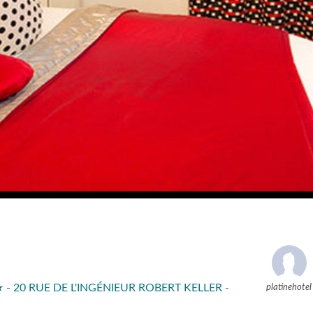
- 20 RUE DE L'INGÉNIEUR ROBERT KELLER -
platinehotel