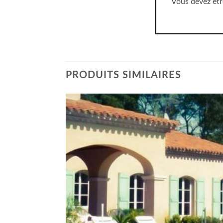
Vous devez êt
PRODUITS SIMILAIRES