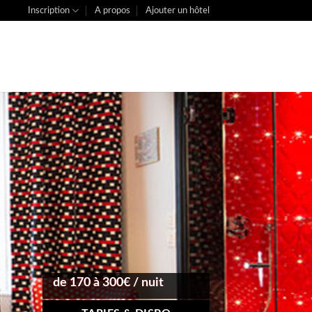
Inscription
A propos
Ajouter un hôtel
de 170 à 300€ / nuit