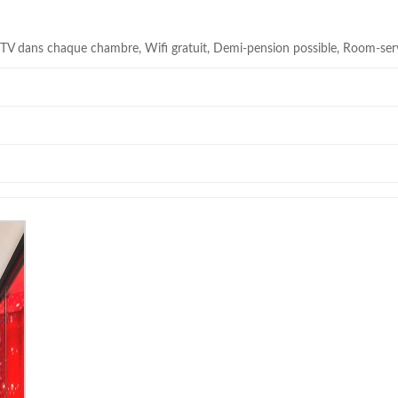
, TV dans chaque chambre, Wifi gratuit, Demi-pension possible, Room-ser