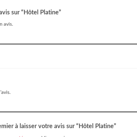
avis sur “Hôtel Platine”
n avis.
’avis.
mier à laisser votre avis sur “Hôtel Platine”