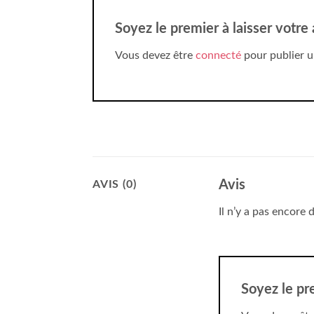
Soyez le premier à laisser votre 
Vous devez être
connecté
pour publier u
Avis
AVIS (0)
Il n’y a pas encore d
Soyez le pre