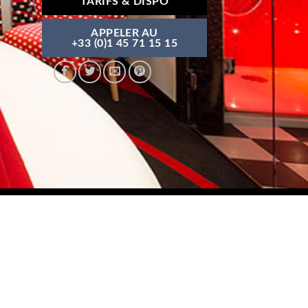
TARIFS & DISPO
APPELER AU
+33 (0)1 45 71 15 15