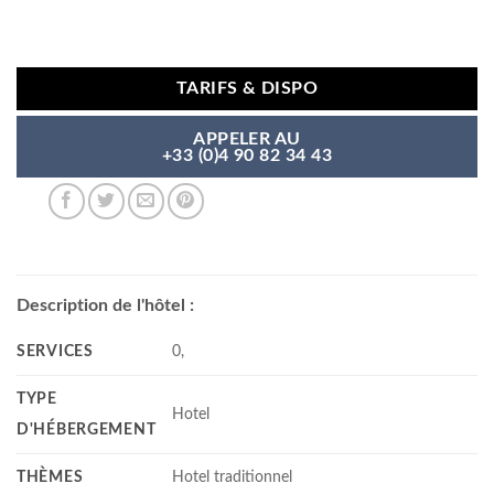
TARIFS & DISPO
APPELER AU
+33 (0)4 90 82 34 43
Description de l'hôtel :
SERVICES
0,
TYPE
Hotel
D'HÉBERGEMENT
THÈMES
Hotel traditionnel