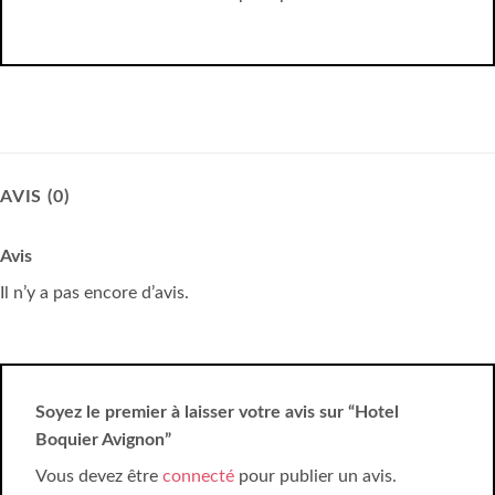
AVIS (0)
Avis
Il n’y a pas encore d’avis.
Soyez le premier à laisser votre avis sur “Hotel
Boquier Avignon”
Vous devez être
connecté
pour publier un avis.