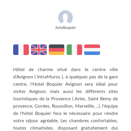
hotelboquier
Hôtel de charme situé dans le centre ville
d'Avignon ( IntraMuros ), à quelques pas de la gare
centre, l'Hotel Boquier Avignon sera idéal pour
visiter Avignon, mais aussi les différents sites
touristiques de la Provence ( Arles, Saint Remy de
provence, Gordes, Roussillon, Marseille, ..). l'équipe
de l'hôtel Boquier fera le nécessaire pour rendre
votre séjour agréable. Les chambres confortables,
toutes climatisées, disposant gratuitement dui