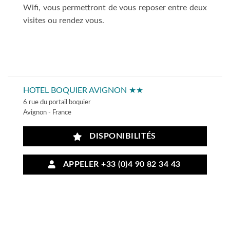
Wifi, vous permettront de vous reposer entre deux
visites ou rendez vous.
HOTEL BOQUIER AVIGNON ★★
6 rue du portail boquier
Avignon - France
DISPONIBILITÉS
APPELER +33 (0)4 90 82 34 43