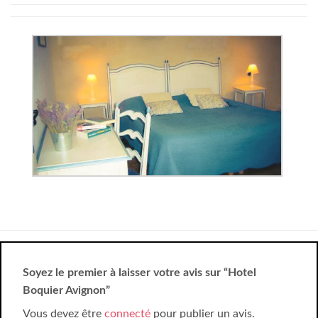
Soyez le premier à laisser votre avis sur “Hotel
Boquier Avignon”
Vous devez être
connecté
pour publier un avis.