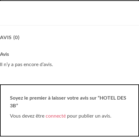
AVIS (0)
Avis
Il n’y a pas encore d’avis.
Soyez le premier à laisser votre avis sur “HOTEL DES
3B”
Vous devez être
connecté
pour publier un avis.