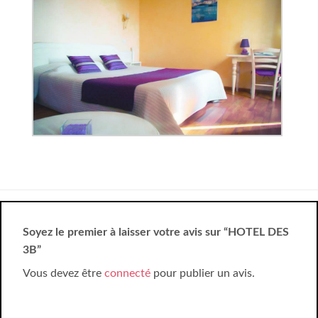
Soyez le premier à laisser votre avis sur “HOTEL DES
3B”
Vous devez être
connecté
pour publier un avis.