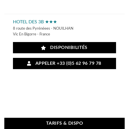
HOTEL DES 3B ★★★
8 route des Pyrénéees - NOUILHAN
Vic En Bigorre - France
DISPONIBILITÉS
APPELER +33 (0)5 62 96 79 78
TARIFS & DISPO