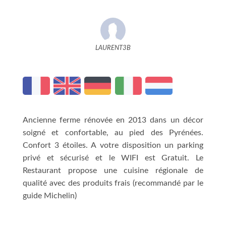
LAURENT3B
Ancienne ferme rénovée en 2013 dans un décor
soigné et confortable, au pied des Pyrénées.
Confort 3 étoiles. A votre disposition un parking
privé et sécurisé et le WIFI est Gratuit. Le
Restaurant propose une cuisine régionale de
qualité avec des produits frais (recommandé par le
guide Michelin)