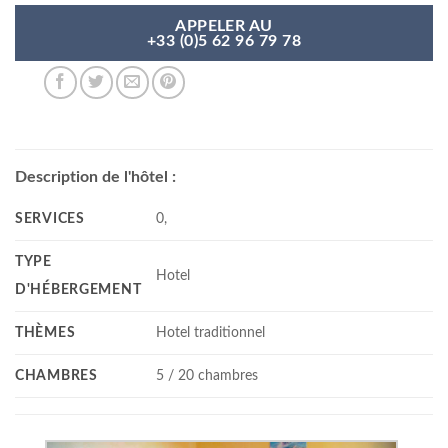
APPELER AU
+33 (0)5 62 96 79 78
Description de l'hôtel :
SERVICES
0,
TYPE
Hotel
D'HÉBERGEMENT
THÈMES
Hotel traditionnel
CHAMBRES
5 / 20 chambres