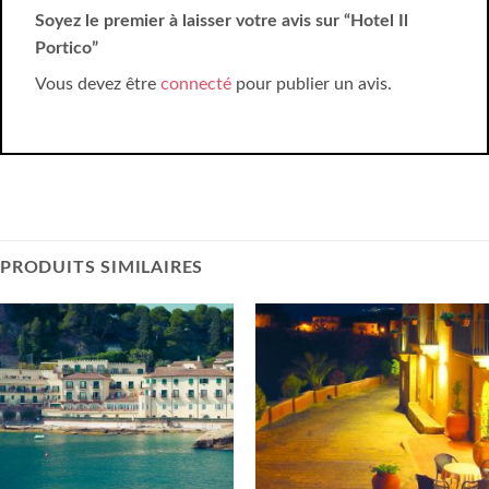
Soyez le premier à laisser votre avis sur “Hotel Il
Portico”
Vous devez être
connecté
pour publier un avis.
PRODUITS SIMILAIRES