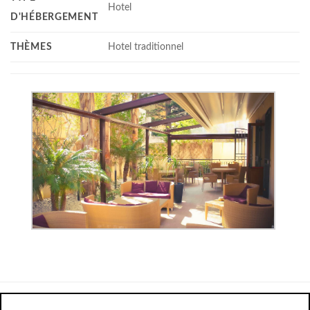
Hotel
D'HÉBERGEMENT
THÈMES
Hotel traditionnel