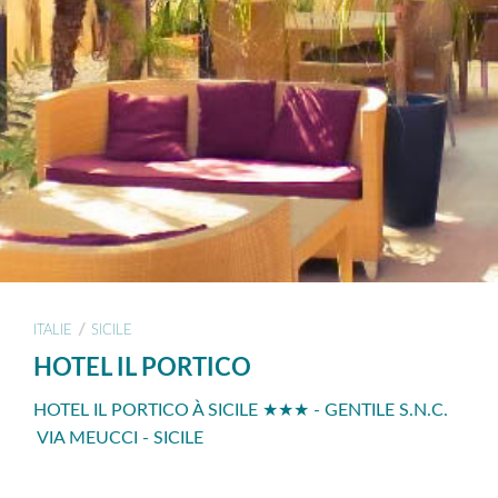
/
ITALIE
SICILE
HOTEL IL PORTICO
HOTEL IL PORTICO À SICILE ★★★ - GENTILE S.N.C.
VIA MEUCCI - SICILE