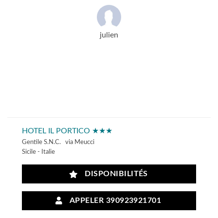
julien
HOTEL IL PORTICO ★★★
Gentile S.N.C. via Meucci
Sicile - Italie
DISPONIBILITÉS
APPELER 390923921701