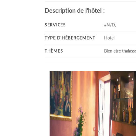
Description de l'hôtel :
SERVICES
#N/D,
TYPE D'HÉBERGEMENT
Hotel
THÈMES
Bien etre thalass