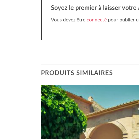
Soyez le premier à laisser votre
Vous devez être
connecté
pour publier u
PRODUITS SIMILAIRES