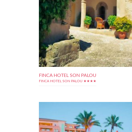
FINCA HOTEL SON PALOU
FINCA HOTEL SON PALOU ★★★★