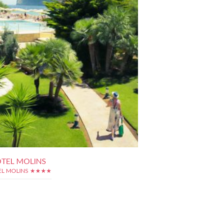
TEL MOLINS
EL MOLINS ★★★★