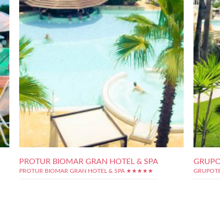
PROTUR BIOMAR GRAN HOTEL & SPA
GRUPO
PROTUR BIOMAR GRAN HOTEL & SPA ★★★★★
GRUPOT