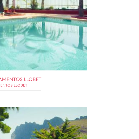
AMENTOS LLOBET
ENTOS LLOBET