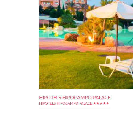
HIPOTELS HIPOCAMPO PALACE
HIPOTELS HIPOCAMPO PALACE ★★★★★