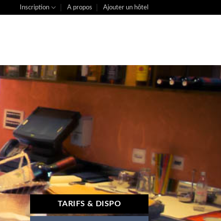
Inscription
A propos
Ajouter un hôtel
TARIFS & DISPO