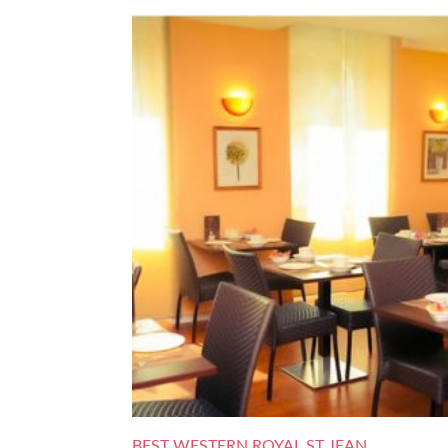
BEST WESTERN ROYAL ST JEAN