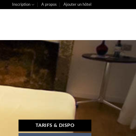
Inscription
A propos
Ajouter un hôtel
TARIFS & DISPO