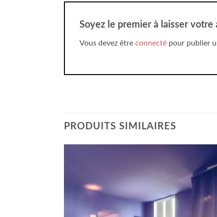
Soyez le premier à laisser votre
Vous devez être
connecté
pour publier u
PRODUITS SIMILAIRES