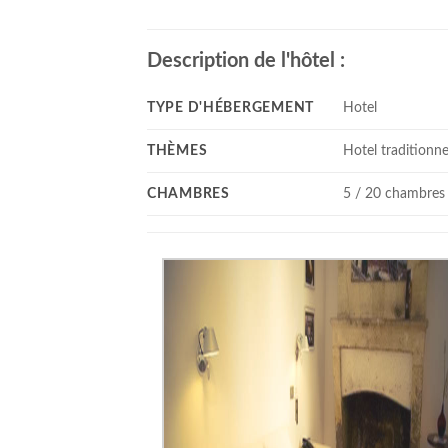
Description de l'hôtel :
TYPE D'HÉBERGEMENT
Hotel
THÈMES
Hotel traditionne
CHAMBRES
5 / 20 chambres