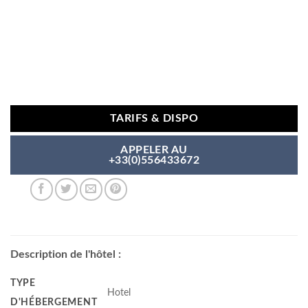
TARIFS & DISPO
APPELER AU
+33(0)556433672
Description de l'hôtel :
TYPE
Hotel
D'HÉBERGEMENT