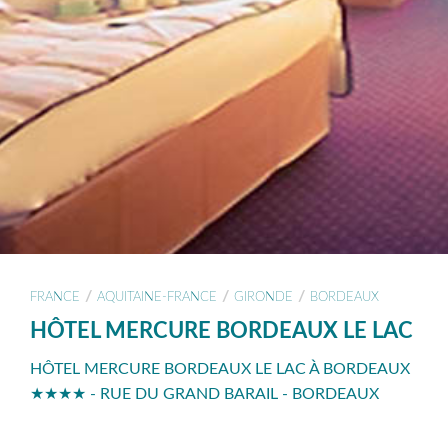
/
/
/
FRANCE
AQUITAINE-FRANCE
GIRONDE
BORDEAUX
HÔTEL MERCURE BORDEAUX LE LAC
HÔTEL MERCURE BORDEAUX LE LAC À BORDEAUX
★★★★ - RUE DU GRAND BARAIL - BORDEAUX