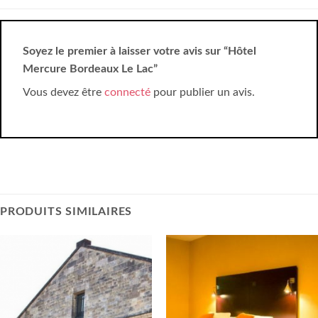
Soyez le premier à laisser votre avis sur “Hôtel
Mercure Bordeaux Le Lac”
Vous devez être
connecté
pour publier un avis.
PRODUITS SIMILAIRES