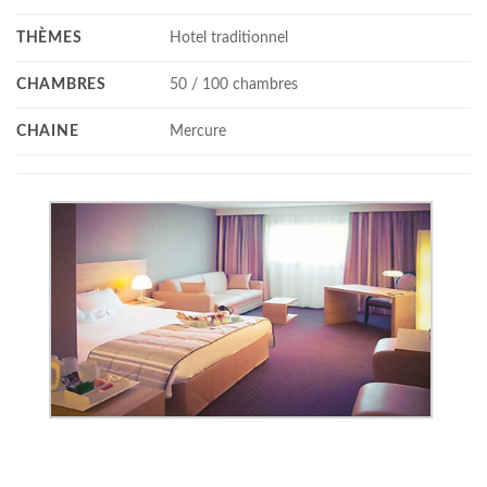
THÈMES
Hotel traditionnel
CHAMBRES
50 / 100 chambres
CHAINE
Mercure