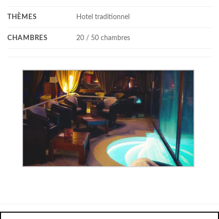
THÈMES
Hotel traditionnel
CHAMBRES
20 / 50 chambres