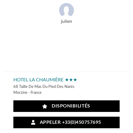
julien
HOTEL LA CHAUMIÈRE ★★★
68 Taille De Mas Du Pied Des Nants
Morzine - France
DISPONIBILITÉS
APPELER +33(0)450757695