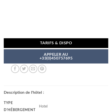
TARIFS & DISPO
APPELER AU
+33(0)450757695
Description de l'hôtel :
TYPE
Hotel
D'HÉBERGEMENT