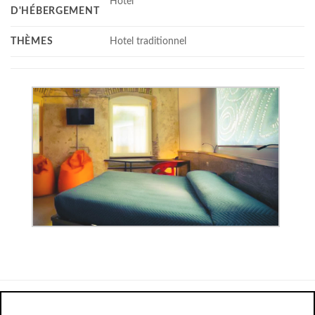
Hotel
D'HÉBERGEMENT
THÈMES
Hotel traditionnel