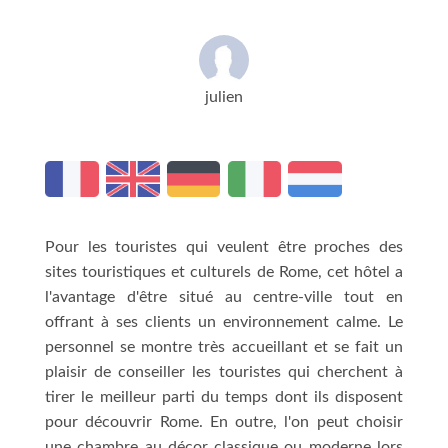
julien
Pour les touristes qui veulent être proches des
sites touristiques et culturels de Rome, cet hôtel a
l'avantage d'être situé au centre-ville tout en
offrant à ses clients un environnement calme. Le
personnel se montre très accueillant et se fait un
plaisir de conseiller les touristes qui cherchent à
tirer le meilleur parti du temps dont ils disposent
pour découvrir Rome. En outre, l'on peut choisir
une chambre au décor classique ou moderne lors