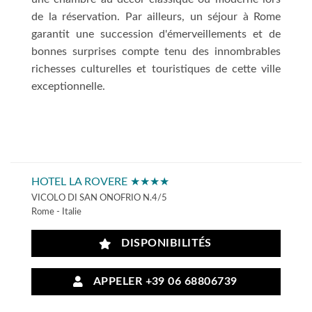
de la réservation. Par ailleurs, un séjour à Rome
garantit une succession d'émerveillements et de
bonnes surprises compte tenu des innombrables
richesses culturelles et touristiques de cette ville
exceptionnelle.
HOTEL LA ROVERE ★★★★
VICOLO DI SAN ONOFRIO N.4/5
Rome - Italie
DISPONIBILITÉS
APPELER +39 06 68806739