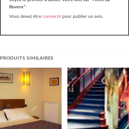
Rovere”
Vous devez être
connecté
pour publier un avis.
PRODUITS SIMILAIRES