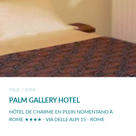
/
ITALIE
ROME
PALM GALLERY HOTEL
HÔTEL DE CHARME EN PLEIN NOMENTANO À
ROME ★★★★ - VIA DELLE ALPI 15 - ROME