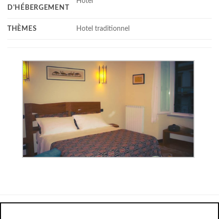
Hotel
D'HÉBERGEMENT
THÈMES
Hotel traditionnel