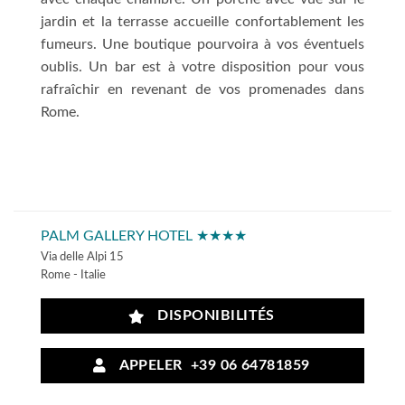
jardin et la terrasse accueille confortablement les
fumeurs. Une boutique pourvoira à vos éventuels
oublis. Un bar est à votre disposition pour vous
rafraîchir en revenant de vos promenades dans
Rome.
PALM GALLERY HOTEL ★★★★
Via delle Alpi 15
Rome - Italie
DISPONIBILITÉS
APPELER +39 06 64781859