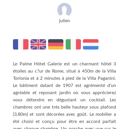
julien
Le Palme Hôtel Galerie est un charmant hôtel 3
étoiles au c?ur de Rome, situé à 450m de la Villa
Torlonia et à 2 minutes à pied de la Villa Paganini.
Le bâtiment datant de 1907 est agrémenté d'un
agréable et reposant jardin où vous apprécierez
vous détendre en dégustant un cocktail. Les
chambres ont une très belle hauteur sous plafond
(3,80m) et sont décorées avec goût. Le mobilier a
été choisi et conçu pour être en accord parfait
avec chaque chambre. Un porche avec vue sur le