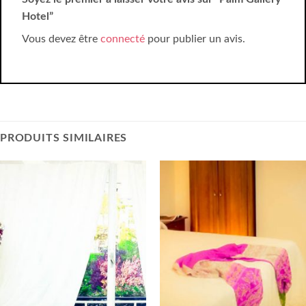
Hotel”
Vous devez être
connecté
pour publier un avis.
PRODUITS SIMILAIRES