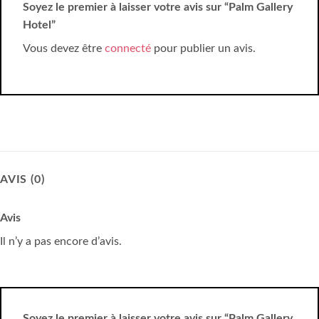
Soyez le premier à laisser votre avis sur “Palm Gallery
Hotel”
Vous devez être
connecté
pour publier un avis.
AVIS (0)
Avis
Il n’y a pas encore d’avis.
Soyez le premier à laisser votre avis sur “Palm Gallery