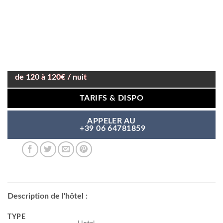
de 120 à 120€ / nuit
TARIFS & DISPO
APPELER AU
+39 06 64781859
Description de l'hôtel :
TYPE