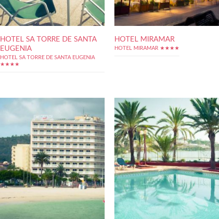
HOTEL SA TORRE DE SANTA
HOTEL MIRAMAR
EUGENIA
HOTEL MIRAMAR ★★★★
HOTEL SA TORRE DE SANTA EUGENIA
★★★★