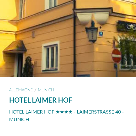
/
ALLEMAGNE
MUNICH
HOTEL LAIMER HOF
HOTEL LAIMER HOF ★★★★ - LAIMERSTRASSE 40 -
MUNICH