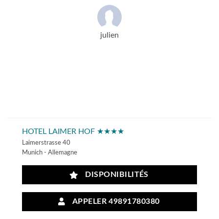
julien
HOTEL LAIMER HOF ★★★★
Laimerstrasse 40
Munich - Allemagne
DISPONIBILITÉS
APPELER 49891780380