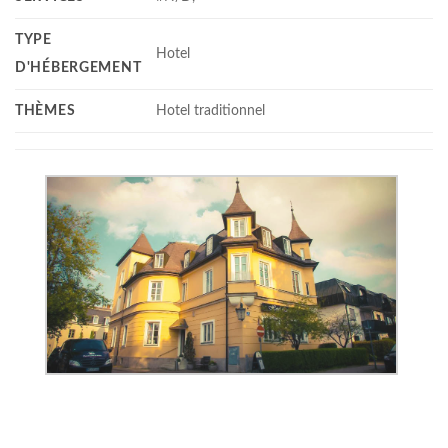
TYPE
Hotel
D'HÉBERGEMENT
THÈMES
Hotel traditionnel