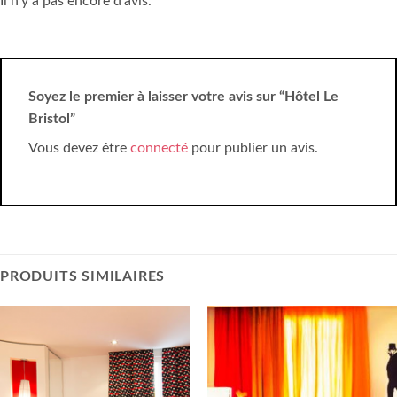
Il n’y a pas encore d’avis.
Soyez le premier à laisser votre avis sur “Hôtel Le
Bristol”
Vous devez être
connecté
pour publier un avis.
PRODUITS SIMILAIRES