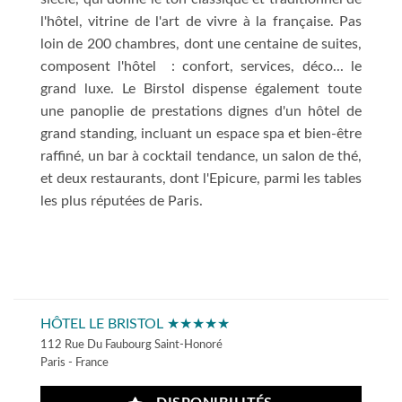
l'hôtel, vitrine de l'art de vivre à la française. Pas
loin de 200 chambres, dont une centaine de suites,
composent l'hôtel : confort, services, déco... le
grand luxe. Le Birstol dispense également toute
une panoplie de prestations dignes d'un hôtel de
grand standing, incluant un espace spa et bien-être
raffiné, un bar à cocktail tendance, un salon de thé,
et deux restaurants, dont l'Epicure, parmi les tables
les plus réputées de Paris.
HÔTEL LE BRISTOL ★★★★★
112 Rue Du Faubourg Saint-Honoré
Paris - France