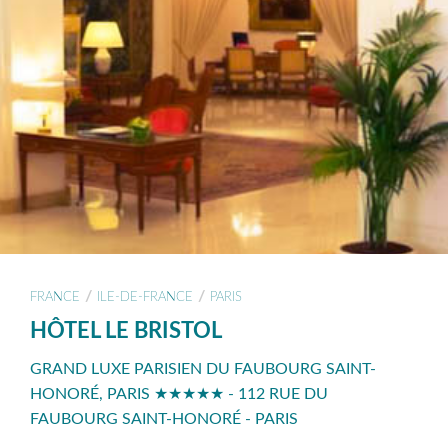
/
/
FRANCE
ILE-DE-FRANCE
PARIS
HÔTEL LE BRISTOL
GRAND LUXE PARISIEN DU FAUBOURG SAINT-
HONORÉ, PARIS ★★★★★ - 112 RUE DU
FAUBOURG SAINT-HONORÉ - PARIS