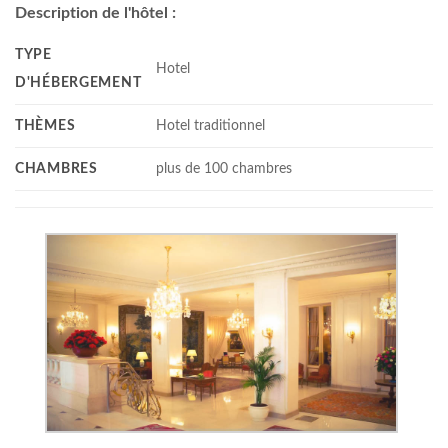
Description de l'hôtel :
TYPE
Hotel
D'HÉBERGEMENT
THÈMES
Hotel traditionnel
CHAMBRES
plus de 100 chambres