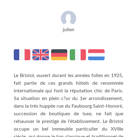
julien
Le Bristol, ouvert durant les années folles en 1925,
fait partie de ces grands hôtels de renommée
internationale qui font la réputation chic de Paris.
Sa situation en plein c?ur du 1er arrondissement,
dans la très huppée rue du Faubourg Saint-Honoré,
succession de boutiques de luxe, ne fait que
rehausser le prestige de l'établissement. Le Bristol
occupe un bel immeuble particulier du XVIIIe
siècle, qui donne le ton classique et traditionnel de