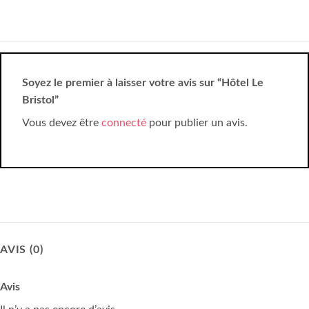
Soyez le premier à laisser votre avis sur “Hôtel Le
Bristol”
Vous devez être
connecté
pour publier un avis.
AVIS (0)
Avis