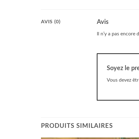
Avis
AVIS (0)
Il n’y a pas encore d
Soyez le pr
Vous devez êt
PRODUITS SIMILAIRES