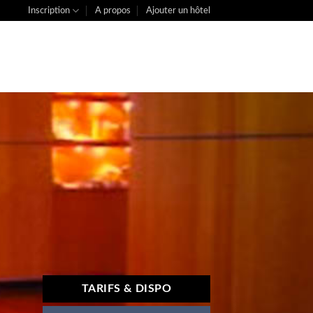
Inscription
A propos
Ajouter un hôtel
TARIFS & DISPO