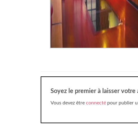
Soyez le premier à laisser votre
Vous devez être
connecté
pour publier u