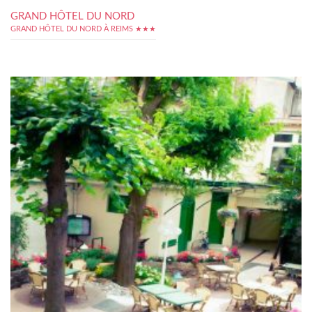
GRAND HÔTEL DU NORD
GRAND HÔTEL DU NORD À REIMS ★★★