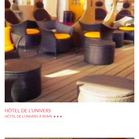
HÔTEL DE L’UNIVERS
HÔTEL DE L'UNIVERS À REIMS ★★★