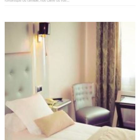
romantique ou familiale, nuit calme ou vue...