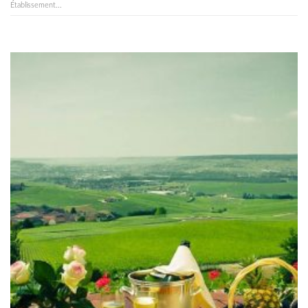
Établissement...