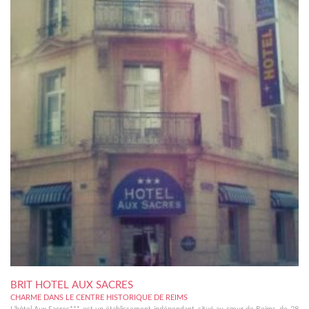
BRIT HOTEL AUX SACRES
CHARME DANS LE CENTRE HISTORIQUE DE REIMS