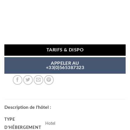
TARIFS & DISPO
APPELER AU
+33(0)565387323
Description de l'hôtel :
TYPE
Hotel
D'HÉBERGEMENT