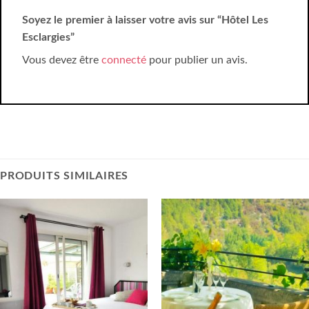
Soyez le premier à laisser votre avis sur “Hôtel Les
Esclargies”
Vous devez être
connecté
pour publier un avis.
PRODUITS SIMILAIRES