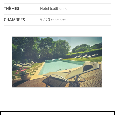
THÈMES
Hotel traditionnel
CHAMBRES
5 / 20 chambres