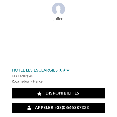
julien
HÔTEL LES ESCLARGIES ★★★
Les Esclargies
Rocamadour - France
DISPONIBILITÉS
APPELER +33(0)565387323