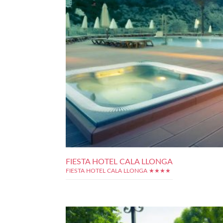
FIESTA HOTEL CALA LLONGA
FIESTA HOTEL CALA LLONGA ★★★★