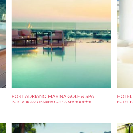
PORT ADRIANO MARINA GOLF & SPA
HOTEL
PORT ADRIANO MARINA GOLF & SPA ★★★★★
HOTEL T