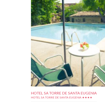
HOTEL SA TORRE DE SANTA EUGENIA
HOTEL SA TORRE DE SANTA EUGENIA ★★★★