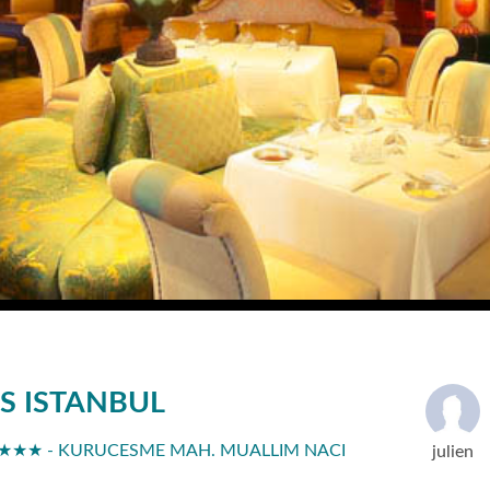
S ISTANBUL
★★★★ - KURUCESME MAH. MUALLIM NACI
julien