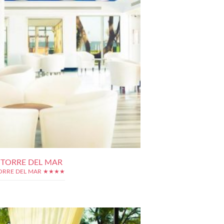
 TORRE DEL MAR
ORRE DEL MAR ★★★★