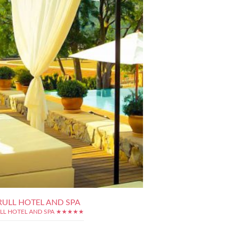
RULL HOTEL AND SPA
LL HOTEL AND SPA ★★★★★