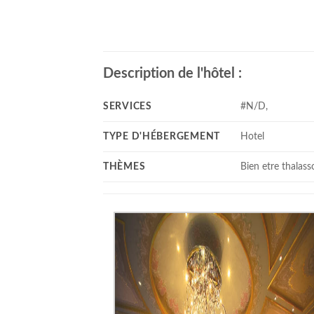
Description de l'hôtel :
SERVICES
#N/D,
TYPE D'HÉBERGEMENT
Hotel
THÈMES
Bien etre thalass