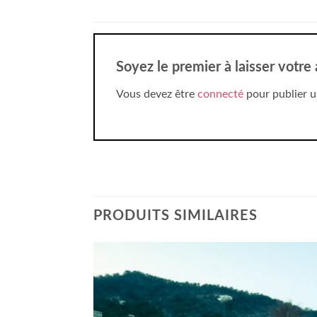
Soyez le premier à laisser votre
Vous devez être
connecté
pour publier u
PRODUITS SIMILAIRES