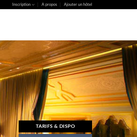
Inscription
A propos
Ajouter un hôtel
TARIFS & DISPO