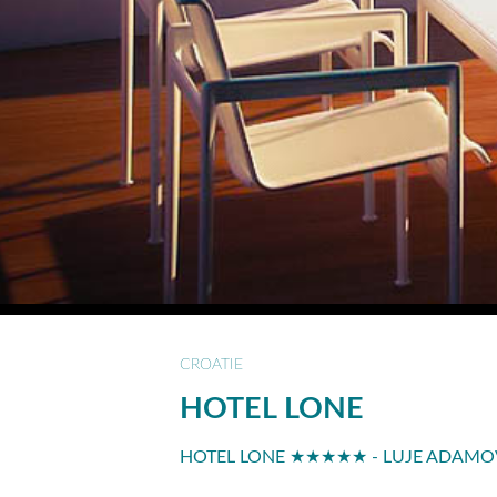
CROATIE
HOTEL LONE
HOTEL LONE ★★★★★ - LUJE ADAMOVI