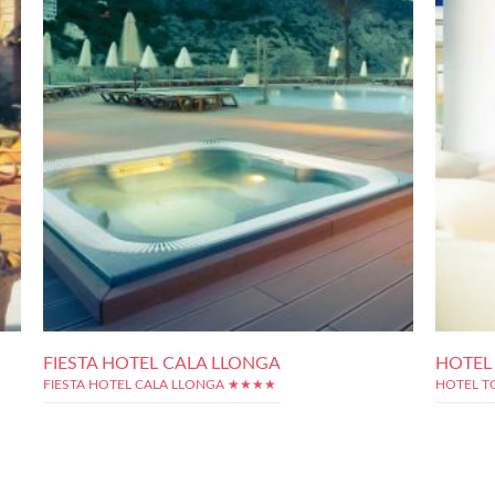
FIESTA HOTEL CALA LLONGA
HOTEL
FIESTA HOTEL CALA LLONGA ★★★★
HOTEL T