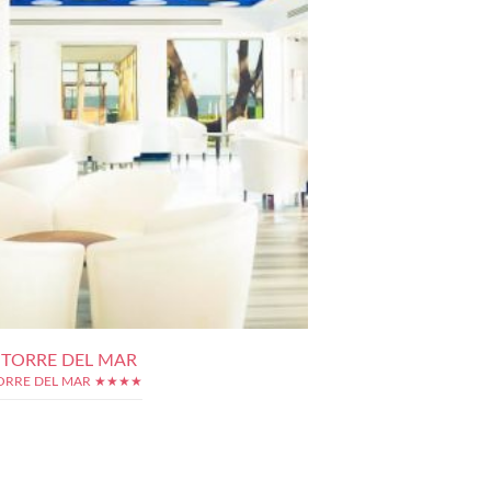
 TORRE DEL MAR
ORRE DEL MAR ★★★★