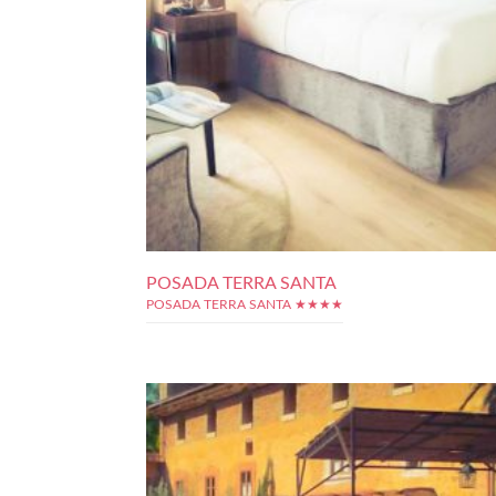
POSADA TERRA SANTA
POSADA TERRA SANTA ★★★★