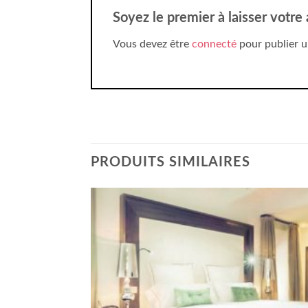
Soyez le premier à laisser votre
Vous devez être
connecté
pour publier u
PRODUITS SIMILAIRES