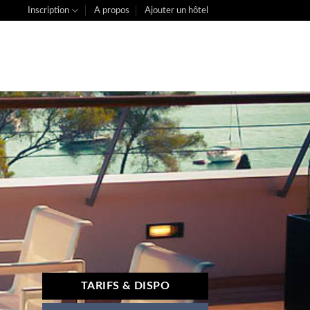
Inscription
A propos
Ajouter un hôtel
TARIFS & DISPO