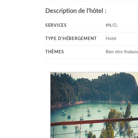
Description de l'hôtel :
SERVICES
#N/D,
TYPE D'HÉBERGEMENT
Hotel
THÈMES
Bien etre thalass