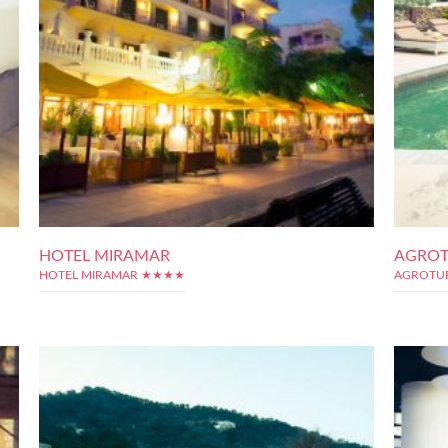
HOTEL MIRAMAR
AGROT
HOTEL MIRAMAR ★★★★
AGROTU