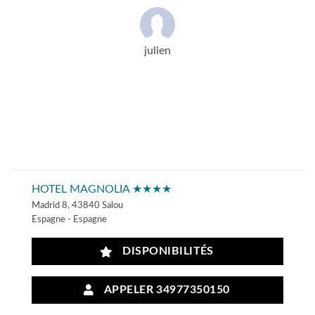
julien
HOTEL MAGNOLIA ★★★★
Madrid 8, 43840 Salou
Espagne - Espagne
DISPONIBILITÉS
APPELER 34977350150