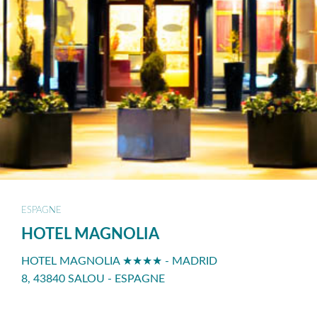
ESPAGNE
HOTEL MAGNOLIA
HOTEL MAGNOLIA ★★★★ - MADRID
8, 43840 SALOU - ESPAGNE