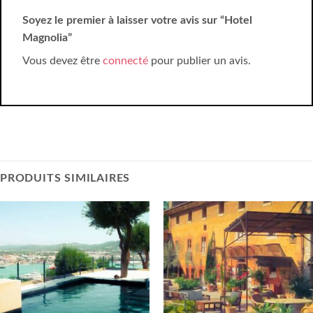
Soyez le premier à laisser votre avis sur “Hotel
Magnolia”
Vous devez être
connecté
pour publier un avis.
PRODUITS SIMILAIRES