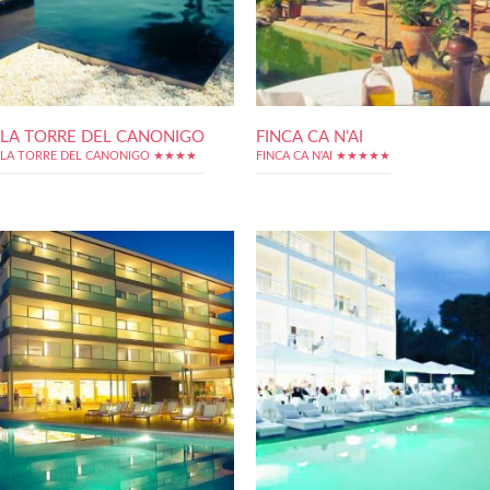
LA TORRE DEL CANONIGO
FINCA CA N’AI
LA TORRE DEL CANONIGO ★★★★
FINCA CA N'AI ★★★★★