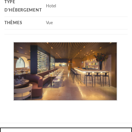
TYPE
Hotel
D'HÉBERGEMENT
THÈMES
Vue