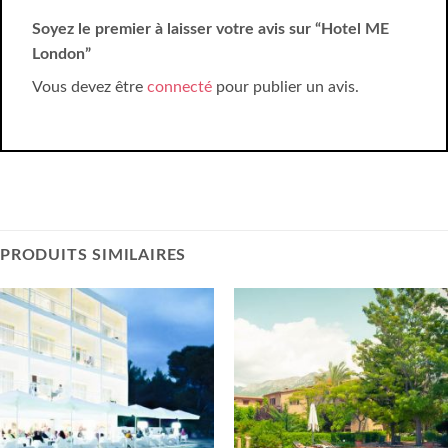
Soyez le premier à laisser votre avis sur “Hotel ME
London”
Vous devez être
connecté
pour publier un avis.
PRODUITS SIMILAIRES