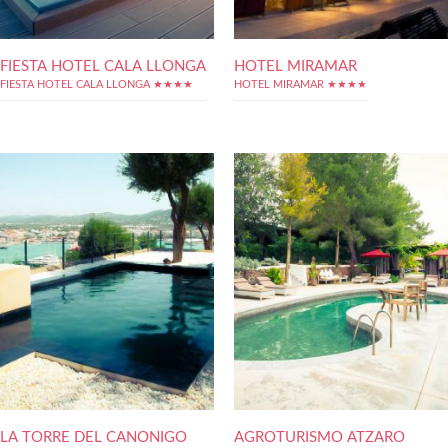
FIESTA HOTEL CALA LLONGA
HOTEL MIRAMAR
FIESTA HOTEL CALA LLONGA ★★★★
HOTEL MIRAMAR ★★★★
LA TORRE DEL CANONIGO
AGROTURISMO ATZARO