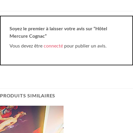
Soyez le premier à laisser votre avis sur “Hôtel
Mercure Cognac”
Vous devez être
connecté
pour publier un avis.
PRODUITS SIMILAIRES