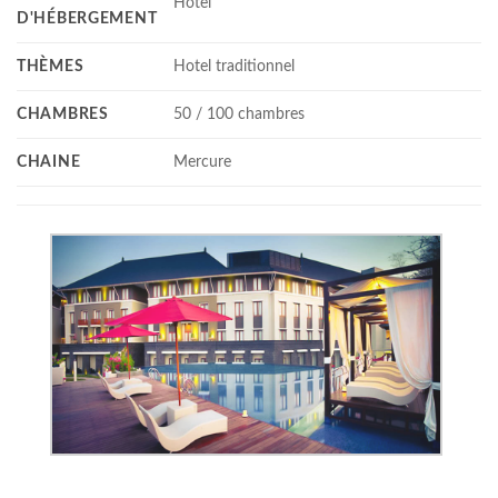
Hotel
D'HÉBERGEMENT
THÈMES
Hotel traditionnel
CHAMBRES
50 / 100 chambres
CHAINE
Mercure