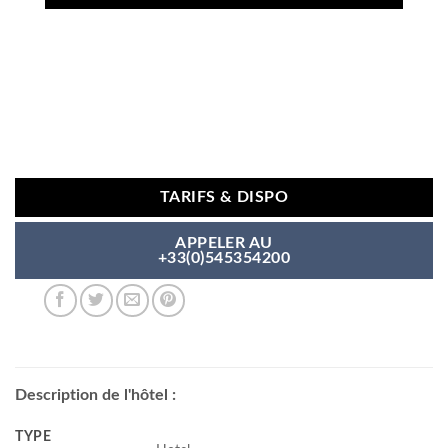
TARIFS & DISPO
APPELER AU
+33(0)545354200
Description de l'hôtel :
TYPE