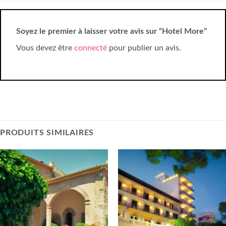
Soyez le premier à laisser votre avis sur “Hotel More”
Vous devez être
connecté
pour publier un avis.
PRODUITS SIMILAIRES