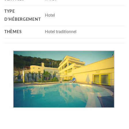
TYPE
Hotel
D'HÉBERGEMENT
THÈMES
Hotel traditionnel