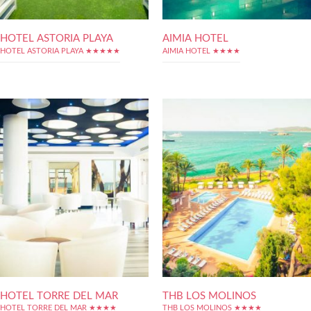
HOTEL ASTORIA PLAYA
AIMIA HOTEL
HOTEL ASTORIA PLAYA ★★★★★
AIMIA HOTEL ★★★★
HOTEL TORRE DEL MAR
THB LOS MOLINOS
HOTEL TORRE DEL MAR ★★★★
THB LOS MOLINOS ★★★★