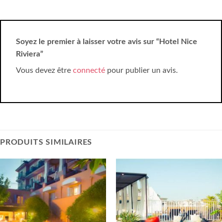
Soyez le premier à laisser votre avis sur “Hotel Nice
Riviera”
Vous devez être
connecté
pour publier un avis.
PRODUITS SIMILAIRES