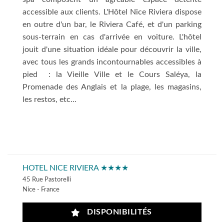
accessible aux clients. L'Hôtel Nice Riviera dispose
en outre d'un bar, le Riviera Café, et d'un parking
sous-terrain en cas d'arrivée en voiture. L'hôtel
jouit d'une situation idéale pour découvrir la ville,
avec tous les grands incontournables accessibles à
pied : la Vieille Ville et le Cours Saléya, la
Promenade des Anglais et la plage, les magasins,
les restos, etc...
HOTEL NICE RIVIERA ★★★★
45 Rue Pastorelli
Nice - France
DISPONIBILITÉS