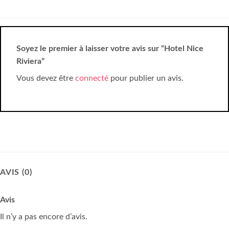
Soyez le premier à laisser votre avis sur “Hotel Nice
Riviera”
Vous devez être
connecté
pour publier un avis.
AVIS (0)
Avis
Il n’y a pas encore d’avis.