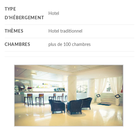
TYPE
Hotel
D'HÉBERGEMENT
THÈMES
Hotel traditionnel
CHAMBRES
plus de 100 chambres