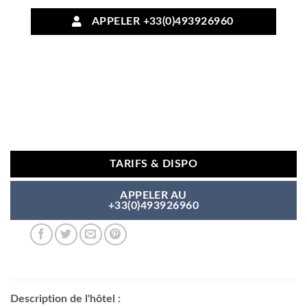
APPELER +33(0)493926960
TARIFS & DISPO
APPELER AU
+33(0)493926960
Description de l'hôtel :