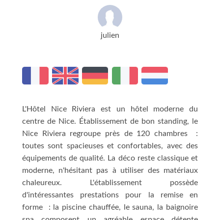
julien
L'Hôtel Nice Riviera est un hôtel moderne du
centre de Nice. Établissement de bon standing, le
Nice Riviera regroupe près de 120 chambres :
toutes sont spacieuses et confortables, avec des
équipements de qualité. La déco reste classique et
moderne, n'hésitant pas à utiliser des matériaux
chaleureux. L'établissement possède
d'intéressantes prestations pour la remise en
forme : la piscine chauffée, le sauna, la baignoire
spa composent un agréable espace détente