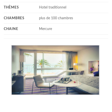
THÈMES
Hotel traditionnel
CHAMBRES
plus de 100 chambres
CHAINE
Mercure