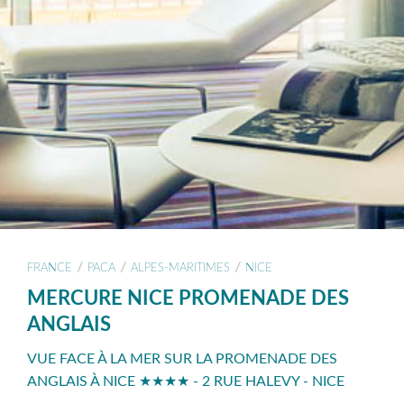
/
/
/
FRANCE
PACA
ALPES-MARITIMES
NICE
MERCURE NICE PROMENADE DES
ANGLAIS
VUE FACE À LA MER SUR LA PROMENADE DES
ANGLAIS À NICE ★★★★ - 2 RUE HALEVY - NICE