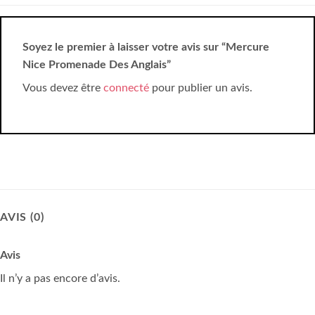
Soyez le premier à laisser votre avis sur “Mercure
Nice Promenade Des Anglais”
Vous devez être
connecté
pour publier un avis.
AVIS (0)
Avis
Il n’y a pas encore d’avis.