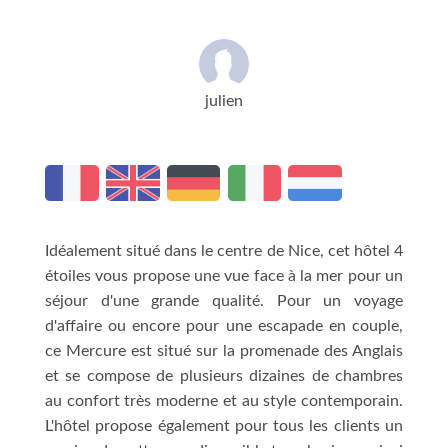
julien
Idéalement situé dans le centre de Nice, cet hôtel 4
étoiles vous propose une vue face à la mer pour un
séjour d'une grande qualité. Pour un voyage
d'affaire ou encore pour une escapade en couple,
ce Mercure est situé sur la promenade des Anglais
et se compose de plusieurs dizaines de chambres
au confort très moderne et au style contemporain.
L'hôtel propose également pour tous les clients un