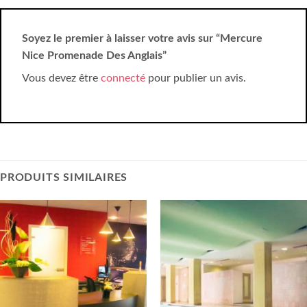
Soyez le premier à laisser votre avis sur “Mercure
Nice Promenade Des Anglais”
Vous devez être
connecté
pour publier un avis.
PRODUITS SIMILAIRES