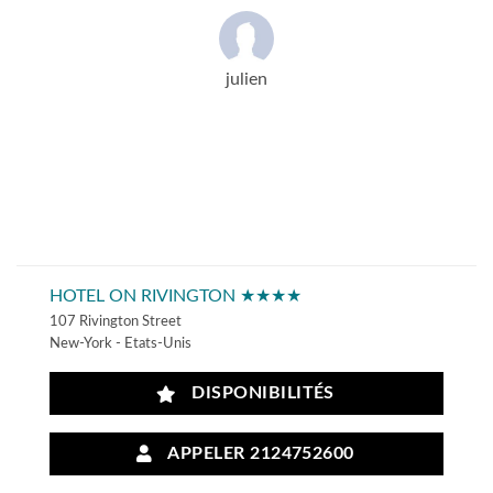
julien
HOTEL ON RIVINGTON ★★★★
107 Rivington Street
New-York - Etats-Unis
DISPONIBILITÉS
APPELER 2124752600