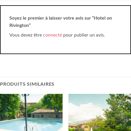
Soyez le premier à laisser votre avis sur “Hotel on
Rivington”
Vous devez être
connecté
pour publier un avis.
PRODUITS SIMILAIRES