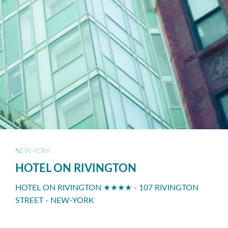
NEW-YORK
HOTEL ON RIVINGTON
HOTEL ON RIVINGTON ★★★★ - 107 RIVINGTON
STREET - NEW-YORK