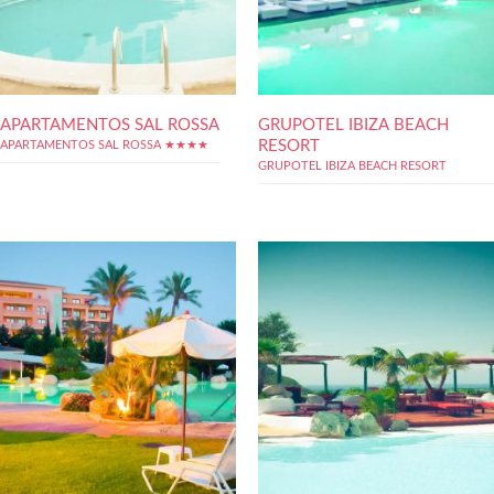
APARTAMENTOS SAL ROSSA
GRUPOTEL IBIZA BEACH
RESORT
APARTAMENTOS SAL ROSSA ★★★★
GRUPOTEL IBIZA BEACH RESORT