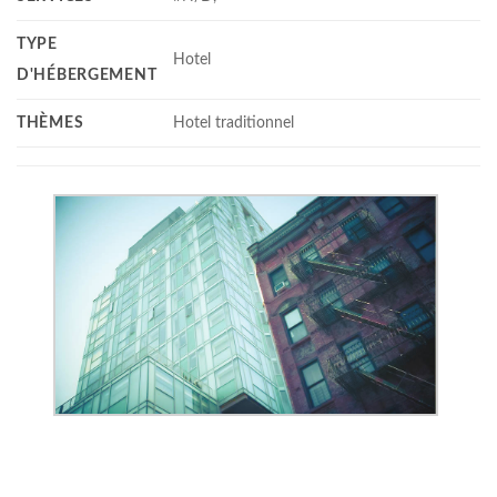
TYPE
Hotel
D'HÉBERGEMENT
THÈMES
Hotel traditionnel