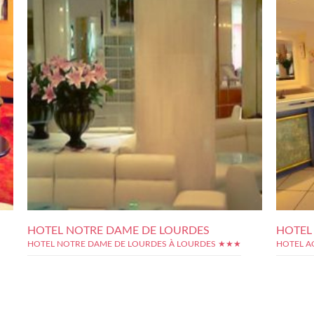
HOTEL NOTRE DAME DE LOURDES
HOTEL
HOTEL NOTRE DAME DE LOURDES À LOURDES ★★★
HOTEL A