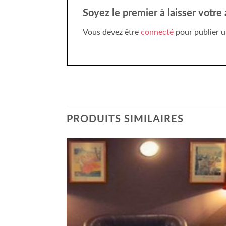
Soyez le premier à laisser votre
Vous devez être
connecté
pour publier u
PRODUITS SIMILAIRES