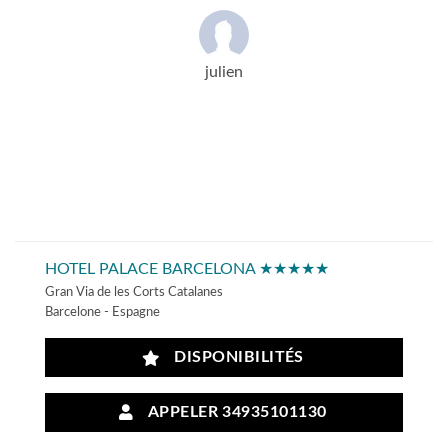
julien
HOTEL PALACE BARCELONA ★★★★★
Gran Via de les Corts Catalanes
Barcelone - Espagne
DISPONIBILITÉS
APPELER 34935101130