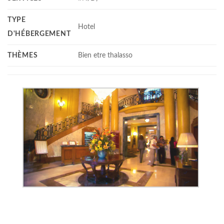
TYPE
Hotel
D'HÉBERGEMENT
THÈMES
Bien etre thalasso