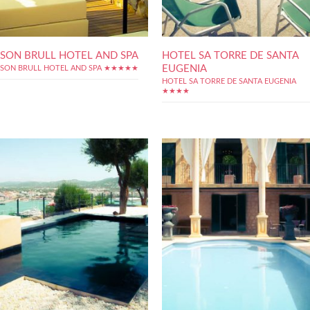
SON BRULL HOTEL AND SPA
HOTEL SA TORRE DE SANTA
EUGENIA
SON BRULL HOTEL AND SPA ★★★★★
HOTEL SA TORRE DE SANTA EUGENIA
★★★★