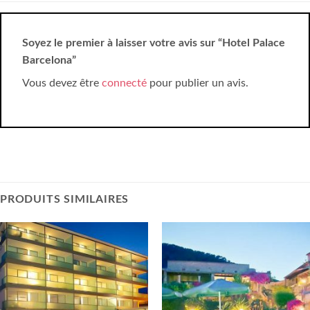
Soyez le premier à laisser votre avis sur “Hotel Palace
Barcelona”
Vous devez être
connecté
pour publier un avis.
PRODUITS SIMILAIRES