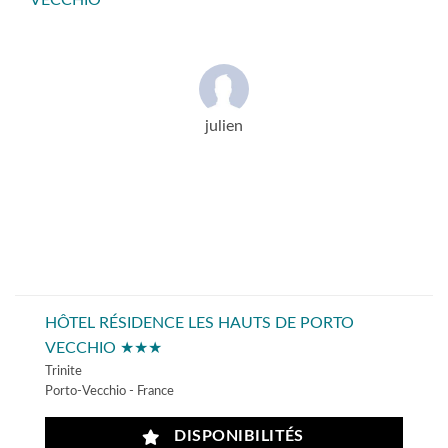
VECCHIO
julien
HÔTEL RÉSIDENCE LES HAUTS DE PORTO
VECCHIO ★★★
Trinite
Porto-Vecchio - France
DISPONIBILITÉS