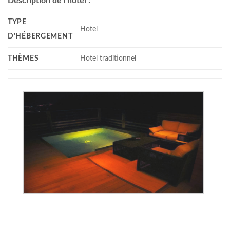
Description de l'hôtel :
TYPE
Hotel
D'HÉBERGEMENT
THÈMES
Hotel traditionnel