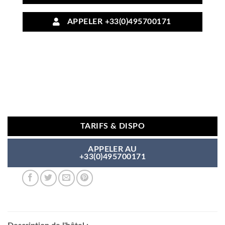
APPELER +33(0)495700171
TARIFS & DISPO
APPELER AU
+33(0)495700171