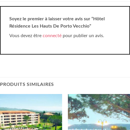
Soyez le premier à laisser votre avis sur “Hôtel
Résidence Les Hauts De Porto Vecchio”
Vous devez être
connecté
pour publier un avis.
PRODUITS SIMILAIRES