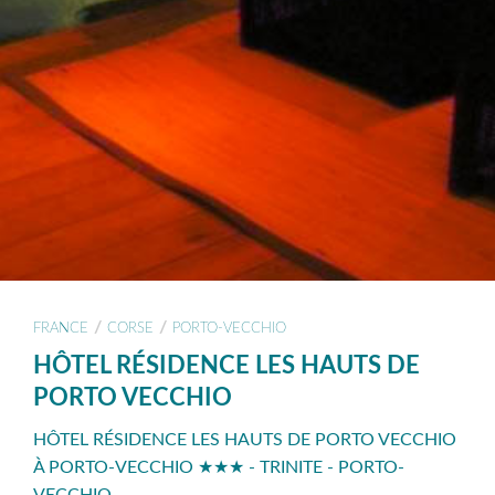
/
/
FRANCE
CORSE
PORTO-VECCHIO
HÔTEL RÉSIDENCE LES HAUTS DE
PORTO VECCHIO
HÔTEL RÉSIDENCE LES HAUTS DE PORTO VECCHIO
À PORTO-VECCHIO ★★★ - TRINITE - PORTO-