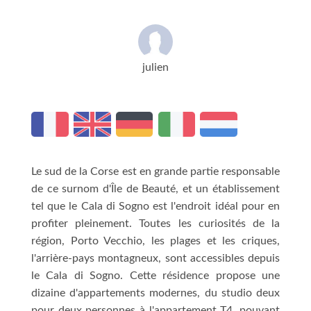
julien
Le sud de la Corse est en grande partie responsable
de ce surnom d'Île de Beauté, et un établissement
tel que le Cala di Sogno est l'endroit idéal pour en
profiter pleinement. Toutes les curiosités de la
région, Porto Vecchio, les plages et les criques,
l'arrière-pays montagneux, sont accessibles depuis
le Cala di Sogno. Cette résidence propose une
dizaine d'appartements modernes, du studio deux
pour deux personnes à l'appartement T4, pouvant