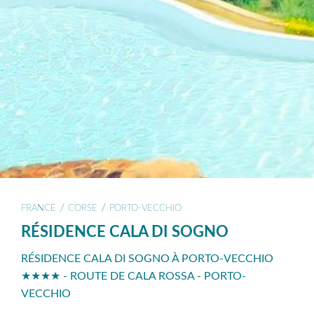
/
/
FRANCE
CORSE
PORTO-VECCHIO
RÉSIDENCE CALA DI SOGNO
RÉSIDENCE CALA DI SOGNO À PORTO-VECCHIO
★★★★ - ROUTE DE CALA ROSSA - PORTO-
VECCHIO