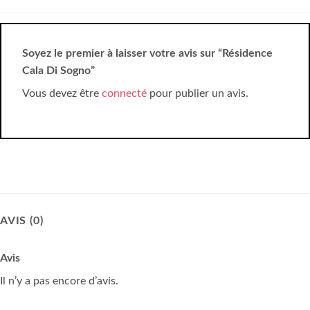
Soyez le premier à laisser votre avis sur “Résidence
Cala Di Sogno”
Vous devez être
connecté
pour publier un avis.
AVIS (0)
Avis
Il n’y a pas encore d’avis.