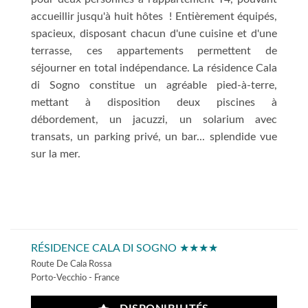
accueillir jusqu'à huit hôtes ! Entièrement équipés,
spacieux, disposant chacun d'une cuisine et d'une
terrasse, ces appartements permettent de
séjourner en total indépendance. La résidence Cala
di Sogno constitue un agréable pied-à-terre,
mettant à disposition deux piscines à
débordement, un jacuzzi, un solarium avec
transats, un parking privé, un bar... splendide vue
sur la mer.
RÉSIDENCE CALA DI SOGNO ★★★★
Route De Cala Rossa
Porto-Vecchio - France