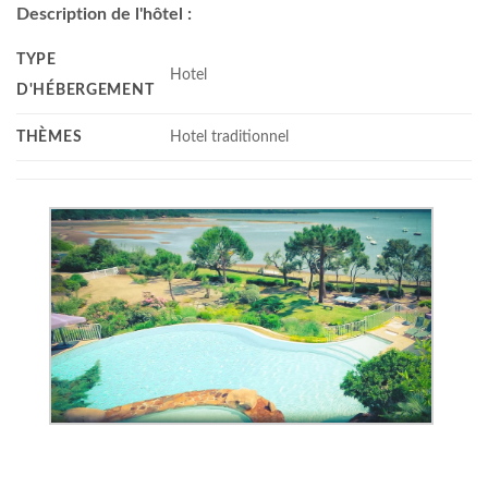
Description de l'hôtel :
TYPE
Hotel
D'HÉBERGEMENT
THÈMES
Hotel traditionnel