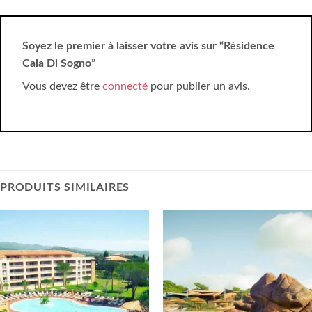
Soyez le premier à laisser votre avis sur “Résidence
Cala Di Sogno”
Vous devez être
connecté
pour publier un avis.
PRODUITS SIMILAIRES