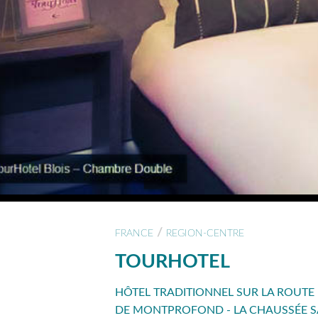
/
FRANCE
REGION-CENTRE
TOURHOTEL
HÔTEL TRADITIONNEL SUR LA ROUTE 
DE MONTPROFOND - LA CHAUSSÉE S