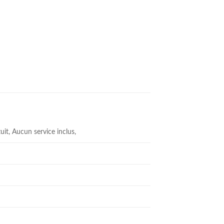
uit, Aucun service inclus,