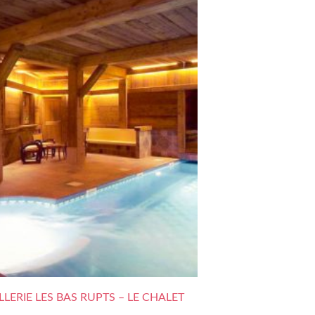
LERIE LES BAS RUPTS – LE CHALET