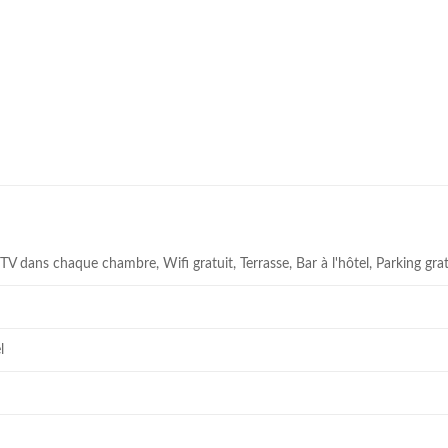
 TV dans chaque chambre, Wifi gratuit, Terrasse, Bar à l'hôtel, Parking grat
l