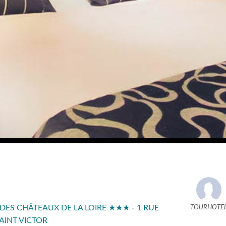
DES CHÂTEAUX DE LA LOIRE ★★★ - 1 RUE
TOURHOTE
AINT VICTOR