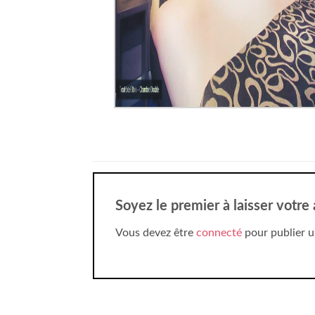
Soyez le premier à laisser votre
Vous devez être
connecté
pour publier u