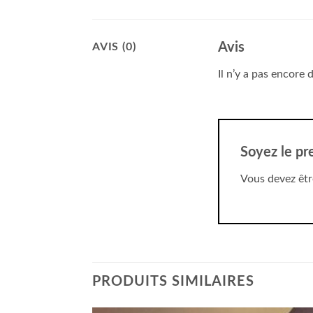
Avis
AVIS (0)
Il n’y a pas encore d
Soyez le pre
Vous devez êt
PRODUITS SIMILAIRES