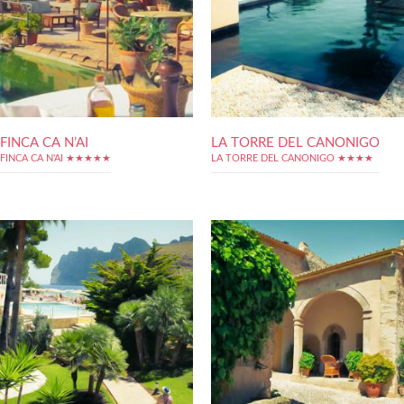
FINCA CA N’AI
LA TORRE DEL CANONIGO
FINCA CA N'AI ★★★★★
LA TORRE DEL CANONIGO ★★★★