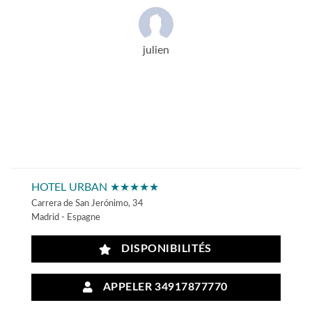
julien
HOTEL URBAN ★★★★★
Carrera de San Jerónimo, 34
Madrid - Espagne
DISPONIBILITÉS
APPELER 34917877770