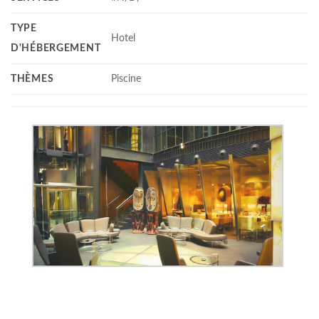
TYPE
Hotel
D'HÉBERGEMENT
THÈMES
Piscine