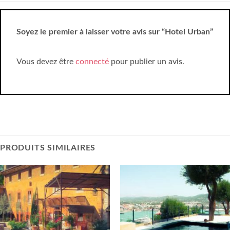
Soyez le premier à laisser votre avis sur “Hotel Urban”
Vous devez être
connecté
pour publier un avis.
PRODUITS SIMILAIRES