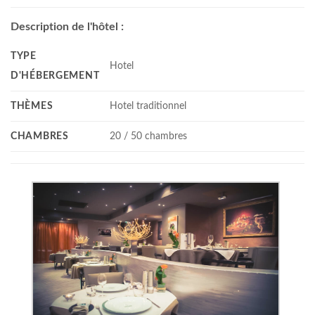
Description de l'hôtel :
TYPE
Hotel
D'HÉBERGEMENT
THÈMES
Hotel traditionnel
CHAMBRES
20 / 50 chambres