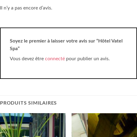
Il n’y a pas encore d’avis.
Soyez le premier à laisser votre avis sur “Hôtel Vatel
Spa”
Vous devez être
connecté
pour publier un avis.
PRODUITS SIMILAIRES