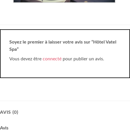
Soyez le premier à laisser votre avis sur “Hôtel Vatel
Spa”
Vous devez être
connecté
pour publier un avis.
AVIS (0)
Avis