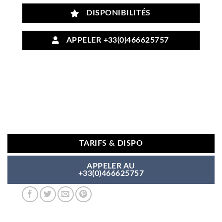
DISPONIBILITÉS
APPELER +33(0)466625757
TARIFS & DISPO
APPELER AU
+33(0)466625757