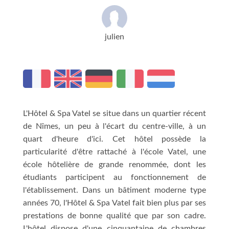
julien
L'Hôtel & Spa Vatel se situe dans un quartier récent
de Nîmes, un peu à l'écart du centre-ville, à un
quart d'heure d'ici. Cet hôtel possède la
particularité d'être rattaché à l'école Vatel, une
école hôtelière de grande renommée, dont les
étudiants participent au fonctionnement de
l'établissement. Dans un bâtiment moderne type
années 70, l'Hôtel & Spa Vatel fait bien plus par ses
prestations de bonne qualité que par son cadre.
L'hôtel dispose d'une cinquantaine de chambres