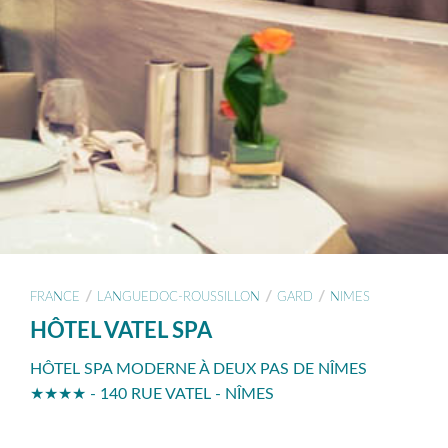
/
/
/
FRANCE
LANGUEDOC-ROUSSILLON
GARD
NIMES
HÔTEL VATEL SPA
HÔTEL SPA MODERNE À DEUX PAS DE NÎMES
★★★★ - 140 RUE VATEL - NÎMES