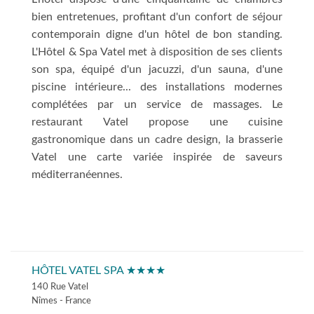
bien entretenues, profitant d'un confort de séjour
contemporain digne d'un hôtel de bon standing.
L'Hôtel & Spa Vatel met à disposition de ses clients
son spa, équipé d'un jacuzzi, d'un sauna, d'une
piscine intérieure... des installations modernes
complétées par un service de massages. Le
restaurant Vatel propose une cuisine
gastronomique dans un cadre design, la brasserie
Vatel une carte variée inspirée de saveurs
méditerranéennes.
HÔTEL VATEL SPA ★★★★
140 Rue Vatel
Nîmes - France