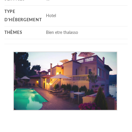
TYPE
Hotel
D'HÉBERGEMENT
THÈMES
Bien etre thalasso