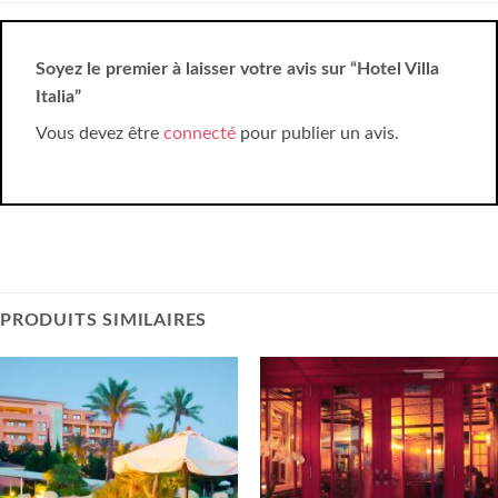
Soyez le premier à laisser votre avis sur “Hotel Villa
Italia”
Vous devez être
connecté
pour publier un avis.
PRODUITS SIMILAIRES