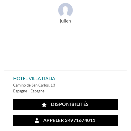
julien
HOTEL VILLA ITALIA
Camino de San Carlos, 13
Espagne - Espagne
DISPONIBILITÉS
APPELER 34971674011