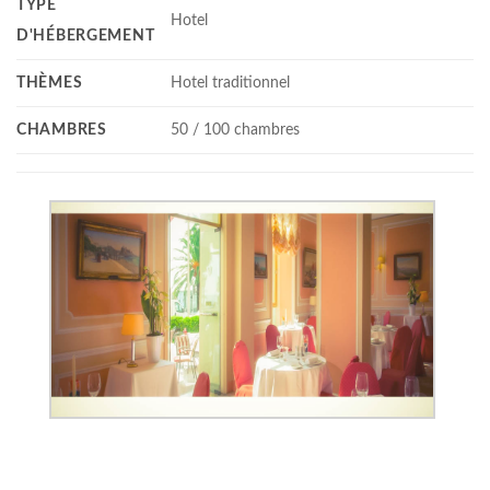
TYPE
Hotel
D'HÉBERGEMENT
THÈMES
Hotel traditionnel
CHAMBRES
50 / 100 chambres