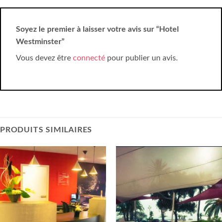
Soyez le premier à laisser votre avis sur “Hotel
Westminster”
Vous devez être
connecté
pour publier un avis.
PRODUITS SIMILAIRES