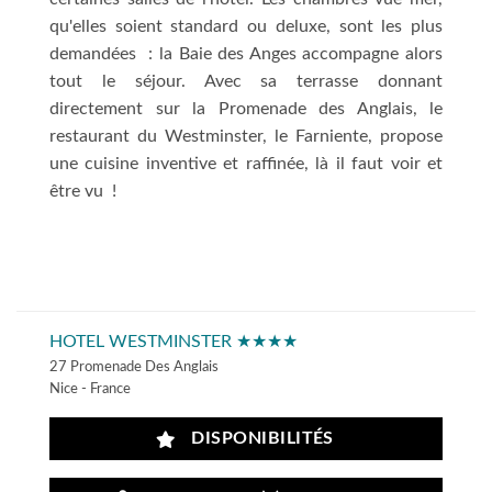
qu'elles soient standard ou deluxe, sont les plus
demandées : la Baie des Anges accompagne alors
tout le séjour. Avec sa terrasse donnant
directement sur la Promenade des Anglais, le
restaurant du Westminster, le Farniente, propose
une cuisine inventive et raffinée, là il faut voir et
être vu !
HOTEL WESTMINSTER ★★★★
27 Promenade Des Anglais
Nice - France
DISPONIBILITÉS