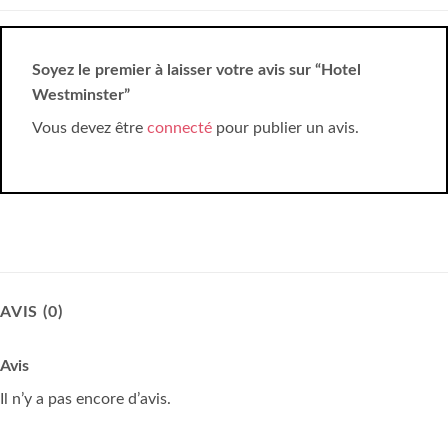
Soyez le premier à laisser votre avis sur “Hotel
Westminster”
Vous devez être
connecté
pour publier un avis.
AVIS (0)
Avis
Il n’y a pas encore d’avis.