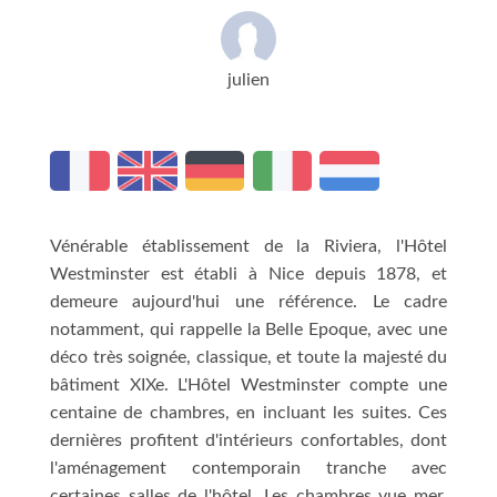
julien
Vénérable établissement de la Riviera, l'Hôtel
Westminster est établi à Nice depuis 1878, et
demeure aujourd'hui une référence. Le cadre
notamment, qui rappelle la Belle Epoque, avec une
déco très soignée, classique, et toute la majesté du
bâtiment XIXe. L'Hôtel Westminster compte une
centaine de chambres, en incluant les suites. Ces
dernières profitent d'intérieurs confortables, dont
l'aménagement contemporain tranche avec
certaines salles de l'hôtel. Les chambres vue mer,