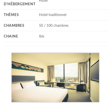
Hotel
D'HÉBERGEMENT
THÈMES
Hotel traditionnel
CHAMBRES
50 / 100 chambres
CHAINE
Ibis