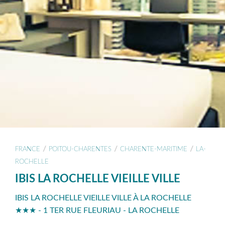
/
/
/
FRANCE
POITOU-CHARENTES
CHARENTE-MARITIME
LA-
ROCHELLE
IBIS LA ROCHELLE VIEILLE VILLE
IBIS LA ROCHELLE VIEILLE VILLE À LA ROCHELLE
★★★ - 1 TER RUE FLEURIAU - LA ROCHELLE