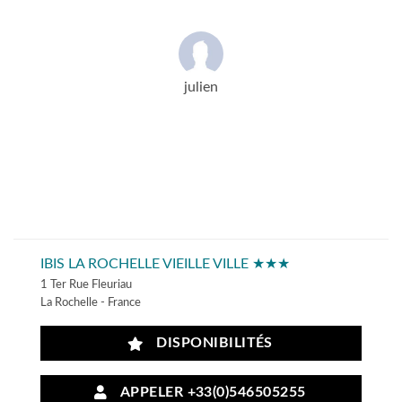
julien
IBIS LA ROCHELLE VIEILLE VILLE ★★★
1 Ter Rue Fleuriau
La Rochelle - France
DISPONIBILITÉS
APPELER +33(0)546505255