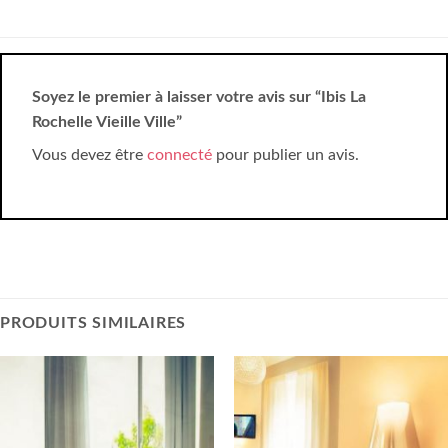
Soyez le premier à laisser votre avis sur “Ibis La
Rochelle Vieille Ville”
Vous devez être
connecté
pour publier un avis.
PRODUITS SIMILAIRES