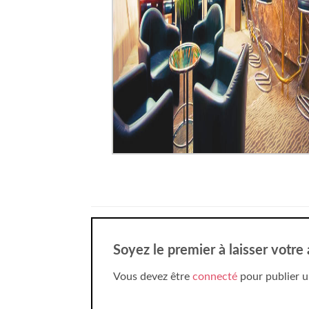
Soyez le premier à laisser votre
Vous devez être
connecté
pour publier u