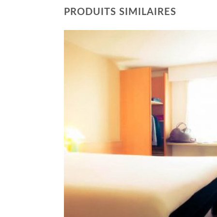
PRODUITS SIMILAIRES