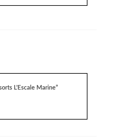
esorts L’Escale Marine”