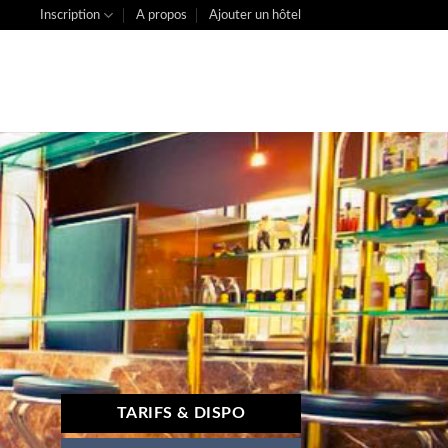
Inscription
A propos
Ajouter un hôtel
TARIFS & DISPO