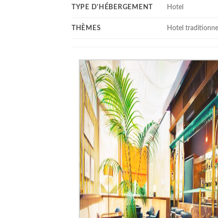
TYPE D'HÉBERGEMENT
Hotel
THÈMES
Hotel traditionne