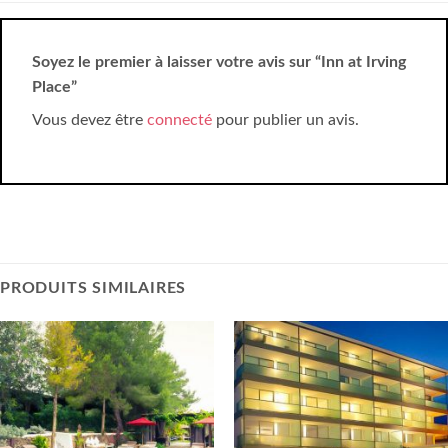
Soyez le premier à laisser votre avis sur “Inn at Irving
Place”
Vous devez être
connecté
pour publier un avis.
PRODUITS SIMILAIRES