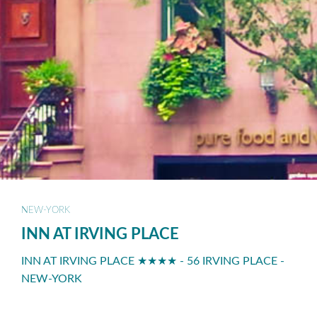
NEW-YORK
INN AT IRVING PLACE
INN AT IRVING PLACE ★★★★ - 56 IRVING PLACE -
NEW-YORK