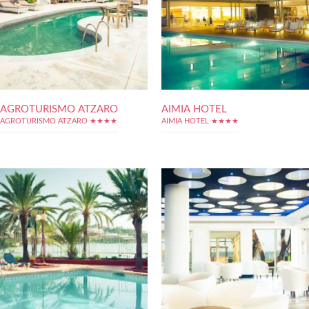
AGROTURISMO ATZARO
AIMIA HOTEL
AGROTURISMO ATZARO ★★★★
AIMIA HOTEL ★★★★