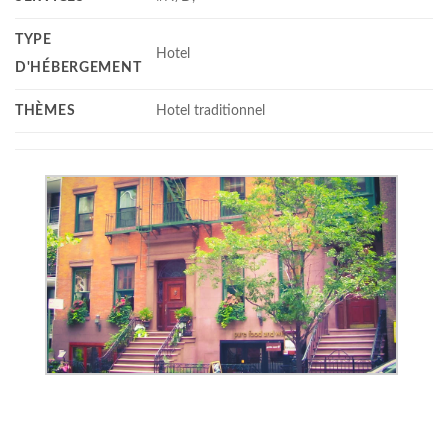
TYPE
Hotel
D'HÉBERGEMENT
THÈMES
Hotel traditionnel