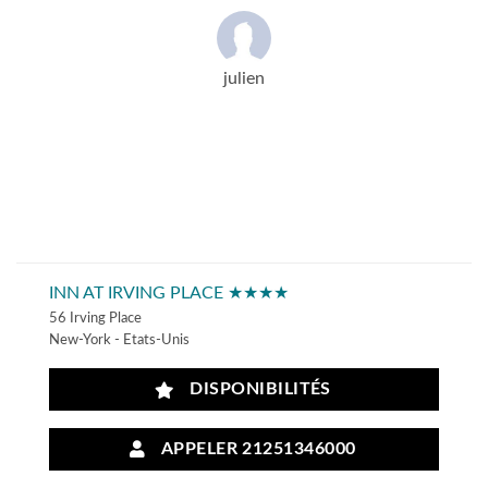
julien
INN AT IRVING PLACE ★★★★
56 Irving Place
New-York - Etats-Unis
DISPONIBILITÉS
APPELER 21251346000