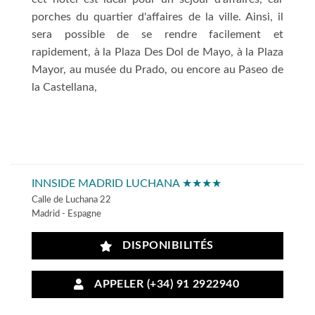
porches du quartier d'affaires de la ville. Ainsi, il
sera possible de se rendre facilement et
rapidement, à la Plaza Des Dol de Mayo, à la Plaza
Mayor, au musée du Prado, ou encore au Paseo de
la Castellana,
INNSIDE MADRID LUCHANA ★★★★
Calle de Luchana 22
Madrid - Espagne
DISPONIBILITÉS
APPELER (+34) 91 2922940