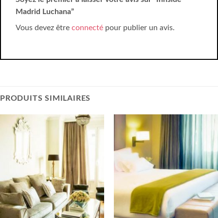
Madrid Luchana”
Vous devez être
connecté
pour publier un avis.
PRODUITS SIMILAIRES