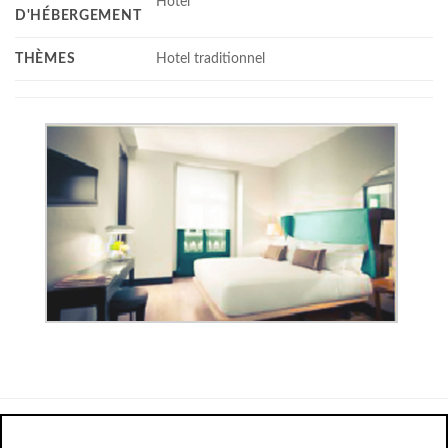
Hotel
D'HÉBERGEMENT
THÈMES
Hotel traditionnel