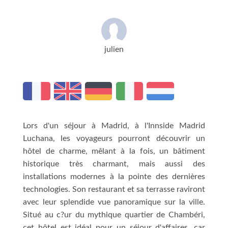
julien
Lors d'un séjour à Madrid, à l'Innside Madrid
Luchana, les voyageurs pourront découvrir un
hôtel de charme, mêlant à la fois, un bâtiment
historique très charmant, mais aussi des
installations modernes à la pointe des dernières
technologies. Son restaurant et sa terrasse raviront
avec leur splendide vue panoramique sur la ville.
Situé au c?ur du mythique quartier de Chambéri,
cet hôtel est idéal pour un séjour d'affaires, car