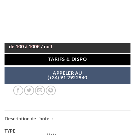
de 100 à 100€ / nuit
TARIFS & DISPO
APPELER AU
(+34) 91 2922940
Description de l'hôtel :
TYPE