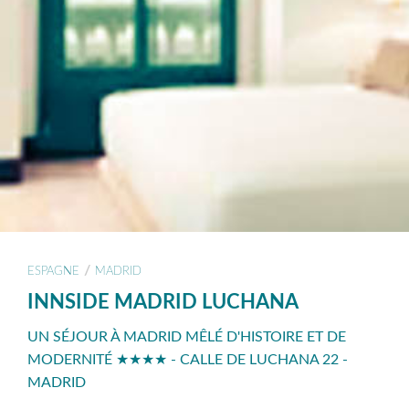
/
ESPAGNE
MADRID
INNSIDE MADRID LUCHANA
UN SÉJOUR À MADRID MÊLÉ D'HISTOIRE ET DE
MODERNITÉ ★★★★ - CALLE DE LUCHANA 22 -
MADRID