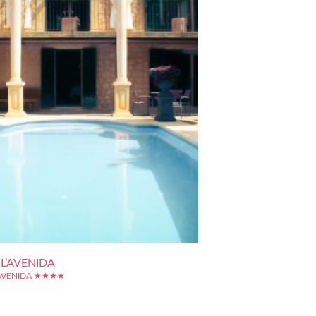
L’AVENIDA
'AVENIDA ★★★★