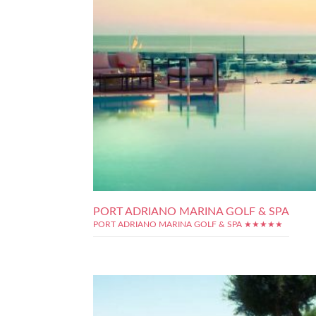
PORT ADRIANO MARINA GOLF & SPA
PORT ADRIANO MARINA GOLF & SPA ★★★★★