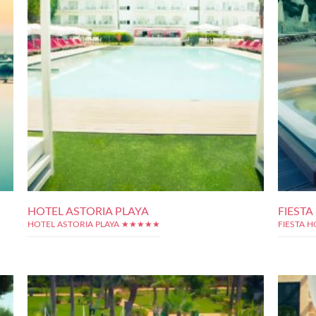
HOTEL ASTORIA PLAYA
FIESTA
HOTEL ASTORIA PLAYA ★★★★★
FIESTA 