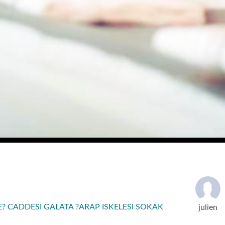
CADDESI GALATA ?ARAP ISKELESI SOKAK
julien