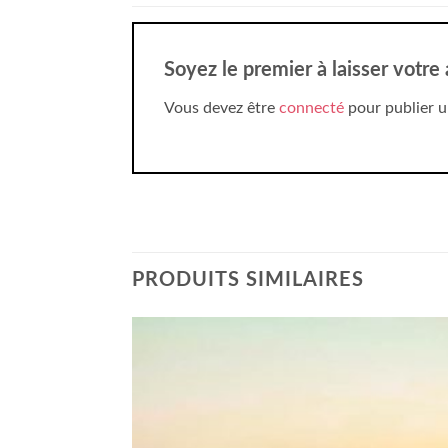
Soyez le premier à laisser votr
Vous devez être
connecté
pour publier u
PRODUITS SIMILAIRES