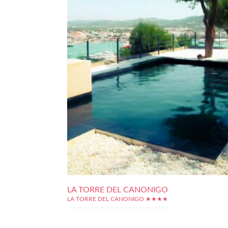
LA TORRE DEL CANONIGO
LA TORRE DEL CANONIGO ★★★★