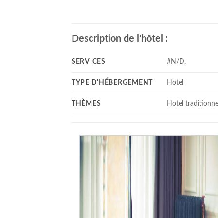
Description de l'hôtel :
SERVICES
#N/D,
TYPE D'HÉBERGEMENT
Hotel
THÈMES
Hotel traditionne