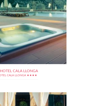
 HOTEL CALA LLONGA
HOTEL CALA LLONGA ★★★★