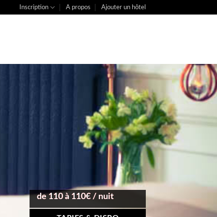
Inscription
A propos
Ajouter un hôtel
de 110 à 110€ / nuit