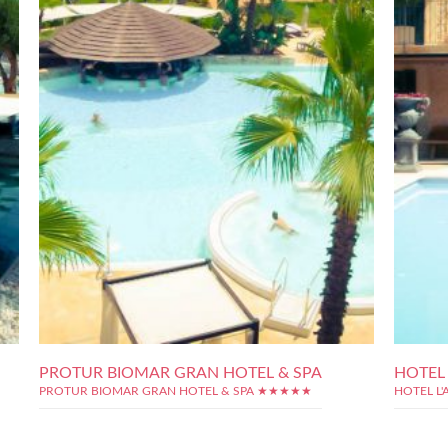
PROTUR BIOMAR GRAN HOTEL & SPA
HOTEL 
PROTUR BIOMAR GRAN HOTEL & SPA ★★★★★
HOTEL L