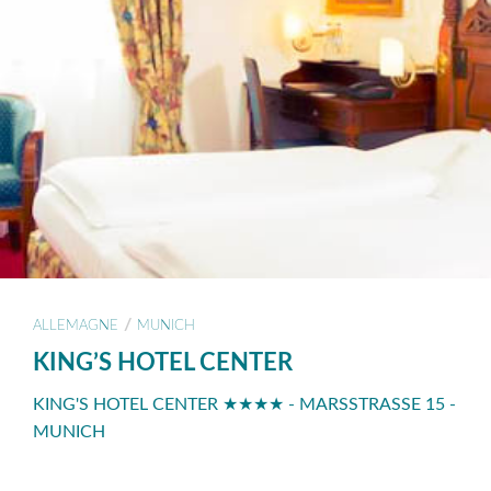
/
ALLEMAGNE
MUNICH
KING’S HOTEL CENTER
KING'S HOTEL CENTER ★★★★ - MARSSTRASSE 15 -
MUNICH