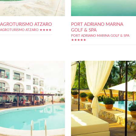
AGROTURISMO ATZARO
PORT ADRIANO MARINA
GOLF & SPA
AGROTURISMO ATZARO ★★★★
PORT ADRIANO MARINA GOLF & SPA
★★★★★