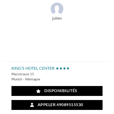
julien
KING’S HOTEL CENTER ★★★★
Marsstrasse 15
Munich - Allemagne
DISPONIBILITÉS
APPELER 49089515530