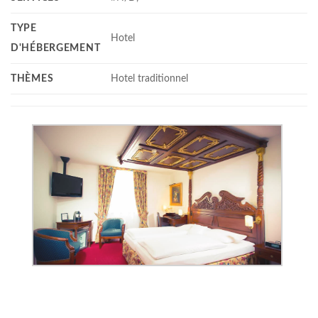
TYPE
Hotel
D'HÉBERGEMENT
THÈMES
Hotel traditionnel