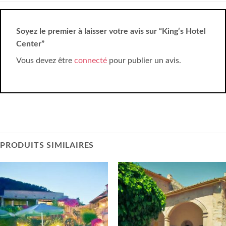
Soyez le premier à laisser votre avis sur “King’s Hotel
Center”
Vous devez être
connecté
pour publier un avis.
PRODUITS SIMILAIRES